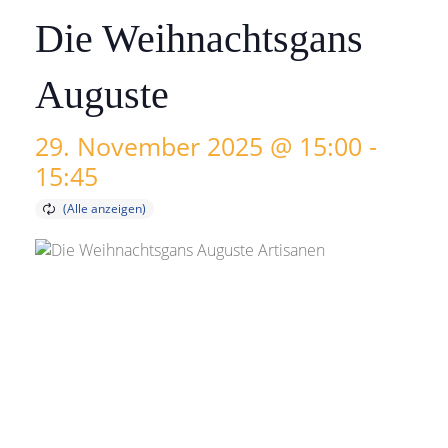
Die Weihnachtsgans
Auguste
29. November 2025 @ 15:00
-
15:45