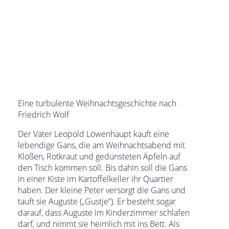
Eine turbulente Weihnachtsgeschichte nach
Friedrich Wolf
Der Vater Leopold Löwenhaupt kauft eine
lebendige Gans, die am Weihnachtsabend mit
Klößen, Rotkraut und gedünsteten Äpfeln auf
den Tisch kommen soll. Bis dahin soll die Gans
in einer Kiste im Kartoffelkeller ihr Quartier
haben. Der kleine Peter versorgt die Gans und
tauft sie Auguste („Gustje“). Er besteht sogar
darauf, dass Auguste im Kinderzimmer schlafen
darf, und nimmt sie heimlich mit ins Bett. Als