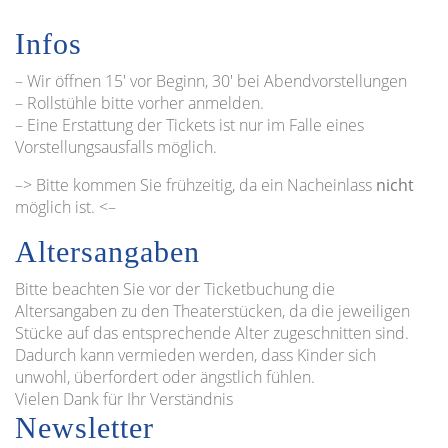
Infos
– Wir öffnen 15′ vor Beginn, 30′ bei Abendvorstellungen
– Rollstühle bitte vorher anmelden.
– Eine Erstattung der Tickets ist nur im Falle eines
Vorstellungsausfalls möglich.
–> Bitte kommen Sie frühzeitig, da ein Nacheinlass
nicht
möglich ist. <–
Altersangaben
Bitte beachten Sie vor der Ticketbuchung die
Altersangaben zu den Theaterstücken, da die jeweiligen
Stücke auf das entsprechende Alter zugeschnitten sind.
Dadurch kann vermieden werden, dass Kinder sich
unwohl, überfordert oder ängstlich fühlen.
Vielen Dank für Ihr Verständnis
Newsletter