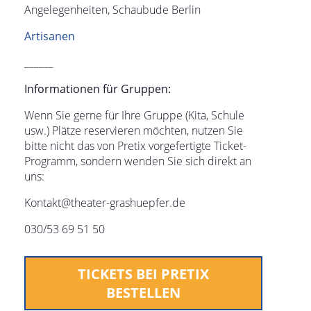
Angelegenheiten, Schaubude Berlin
Artisanen
______
Informationen für Gruppen:
Wenn Sie gerne für Ihre Gruppe (Kita, Schule
usw.) Plätze reservieren möchten, nutzen Sie
bitte nicht das von Pretix vorgefertigte Ticket-
Programm, sondern wenden Sie sich direkt an
uns:
Kontakt@theater-grashuepfer.de
030/53 69 51 50
TICKETS BEI PRETIX
BESTELLEN