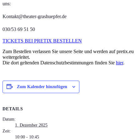
uns:
Kontakt@theater-grashuepfer.de
030/53 69 51 50
TICKETS BEI PRETIX BESTELLEN
Zum Bestellen verlassen Sie unsere Seite und werden auf pretix.eu
weitergeleitet.
Die dort geltenden Datenschutzbestimmungen finden Sie
hier
.
Zum Kalender hinzufügen
DETAILS
Datum:
1. Dezember 2025
Zeit:
10:00 - 10:45