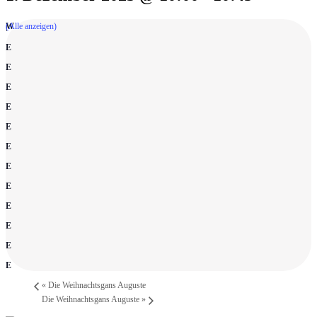
(Alle anzeigen)
«
Die Weihnachtsgans Auguste
Die Weihnachtsgans Auguste
»