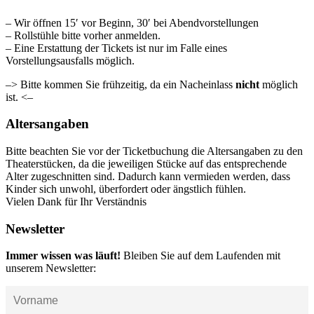
– Wir öffnen 15′ vor Beginn, 30′ bei Abendvorstellungen
– Rollstühle bitte vorher anmelden.
– Eine Erstattung der Tickets ist nur im Falle eines
Vorstellungsausfalls möglich.
–> Bitte kommen Sie frühzeitig, da ein Nacheinlass
nicht
möglich
ist. <–
Altersangaben
Bitte beachten Sie vor der Ticketbuchung die Altersangaben zu den
Theaterstücken, da die jeweiligen Stücke auf das entsprechende
Alter zugeschnitten sind. Dadurch kann vermieden werden, dass
Kinder sich unwohl, überfordert oder ängstlich fühlen.
Vielen Dank für Ihr Verständnis
Newsletter
Immer wissen was läuft!
Bleiben Sie auf dem Laufenden mit
unserem Newsletter: