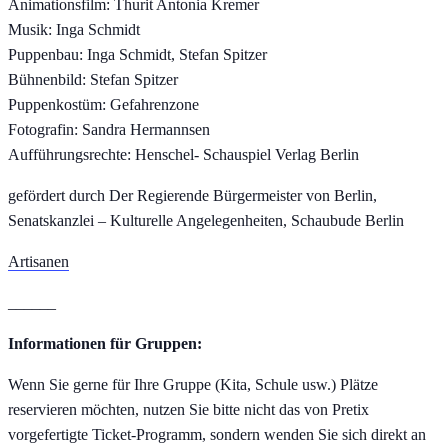
Animationsfilm: Thurit Antonia Kremer
Musik: Inga Schmidt
Puppenbau: Inga Schmidt, Stefan Spitzer
Bühnenbild: Stefan Spitzer
Puppenkostüm: Gefahrenzone
Fotografin: Sandra Hermannsen
Aufführungsrechte: Henschel- Schauspiel Verlag Berlin
gefördert durch Der Regierende Bürgermeister von Berlin,
Senatskanzlei – Kulturelle Angelegenheiten, Schaubude Berlin
Artisanen
______
Informationen für Gruppen:
Wenn Sie gerne für Ihre Gruppe (Kita, Schule usw.) Plätze
reservieren möchten, nutzen Sie bitte nicht das von Pretix
vorgefertigte Ticket-Programm, sondern wenden Sie sich direkt an