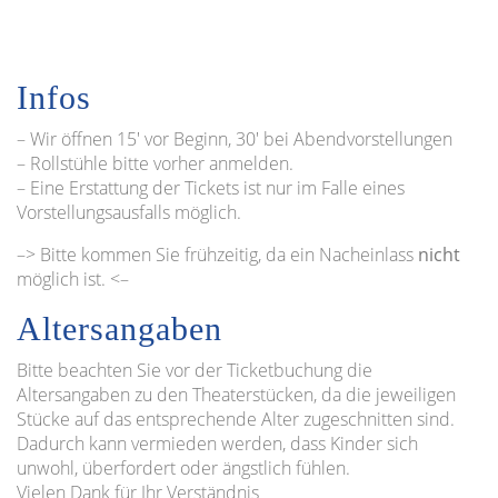
Infos
– Wir öffnen 15′ vor Beginn, 30′ bei Abendvorstellungen
– Rollstühle bitte vorher anmelden.
– Eine Erstattung der Tickets ist nur im Falle eines
Vorstellungsausfalls möglich.
–> Bitte kommen Sie frühzeitig, da ein Nacheinlass
nicht
möglich ist. <–
Altersangaben
Bitte beachten Sie vor der Ticketbuchung die
Altersangaben zu den Theaterstücken, da die jeweiligen
Stücke auf das entsprechende Alter zugeschnitten sind.
Dadurch kann vermieden werden, dass Kinder sich
unwohl, überfordert oder ängstlich fühlen.
Vielen Dank für Ihr Verständnis