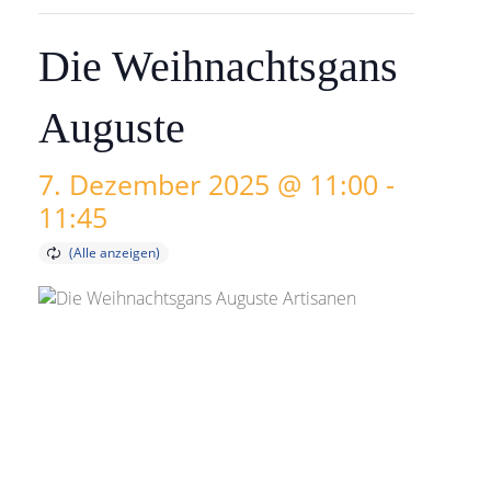
Die Weihnachtsgans
Auguste
7. Dezember 2025 @ 11:00
-
11:45