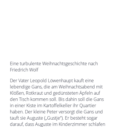
Eine turbulente Weihnachtsgeschichte nach
Friedrich Wolf
Der Vater Leopold Löwenhaupt kauft eine
lebendige Gans, die am Weihnachtsabend mit
Klößen, Rotkraut und gedünsteten Äpfeln auf
den Tisch kommen soll. Bis dahin soll die Gans
in einer Kiste im Kartoffelkeller ihr Quartier
haben. Der kleine Peter versorgt die Gans und
tauft sie Auguste („Gustje“). Er besteht sogar
darauf, dass Auguste im Kinderzimmer schlafen