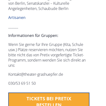
von Berlin, Senatskanzlei – Kulturelle
Angelegenheiten, Schaubude Berlin
Artisanen
______
Informationen für Gruppen:
Wenn Sie gerne für Ihre Gruppe (Kita, Schule
usw.) Plätze reservieren möchten, nutzen Sie
bitte nicht das von Pretix vorgefertigte Ticket-
Programm, sondern wenden Sie sich direkt an
uns:
Kontakt@theater-grashuepfer.de
030/53 69 51 50
TICKETS BEI PRETIX
BESTELLEN