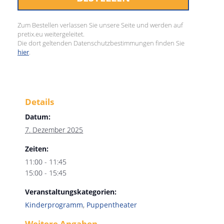
Zum Bestellen verlassen Sie unsere Seite und werden auf
pretix.eu weitergeleitet.
Die dort geltenden Datenschutzbestimmungen finden Sie
hier
.
Details
Datum:
7. Dezember 2025
Zeiten:
11:00 - 11:45
15:00 - 15:45
Veranstaltungskategorien:
Kinderprogramm
,
Puppentheater
Weitere Angaben