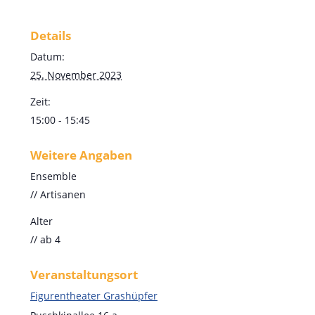
Details
Datum:
25. November 2023
Zeit:
15:00 - 15:45
Weitere Angaben
Ensemble
// Artisanen
Alter
// ab 4
Veranstaltungsort
Figurentheater Grashüpfer