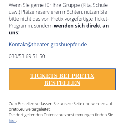
Wenn Sie gerne für Ihre Gruppe (Kita, Schule
usw.) Plätze reservieren möchten, nutzen Sie
bitte nicht das von Pretix vorgefertigte Ticket-
Programm, sondern
wenden sich direkt an
uns
:
Kontakt@theater-grashuepfer.de
030/53 69 51 50
TICKETS BEI PRETIX
BESTELLEN
Zum Bestellen verlassen Sie unsere Seite und werden auf
pretix.eu weitergeleitet.
Die dort geltenden Datenschutzbestimmungen finden Sie
hier
.