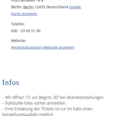
Puschkinallee 16 a
Berlin
,
Berlin
12435
Deutschland
Google
Karte anzeigen
Telefon:
030 - 53 69 51 50
Website:
Veranstaltungsort-Website anzeigen
Infos
– Wir öffnen 15′ vor Beginn, 30′ bei Abendvorstellungen
– Rollstühle bitte vorher anmelden.
– Eine Erstattung der Tickets ist nur im Falle eines
Vorstellungsausfalls möglich.