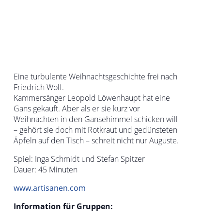
Eine turbulente Weihnachtsgeschichte frei nach
Friedrich Wolf.
Kammersänger Leopold Löwenhaupt hat eine
Gans gekauft. Aber als er sie kurz vor
Weihnachten in den Gänsehimmel schicken will
– gehört sie doch mit Rotkraut und gedünsteten
Äpfeln auf den Tisch – schreit nicht nur Auguste.
Spiel: Inga Schmidt und Stefan Spitzer
Dauer: 45 Minuten
www.artisanen.com
Information für Gruppen: