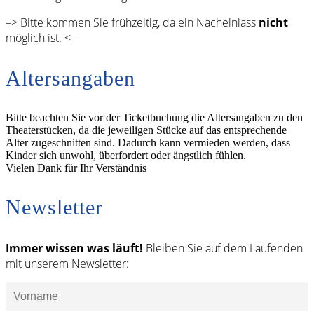
–> Bitte kommen Sie frühzeitig, da ein Nacheinlass
nicht
möglich ist. <–
Altersangaben
Bitte beachten Sie vor der Ticketbuchung die Altersangaben zu den
Theaterstücken, da die jeweiligen Stücke auf das entsprechende
Alter zugeschnitten sind. Dadurch kann vermieden werden, dass
Kinder sich unwohl, überfordert oder ängstlich fühlen.
Vielen Dank für Ihr Verständnis
Newsletter
Immer wissen was läuft!
Bleiben Sie auf dem Laufenden
mit unserem Newsletter: