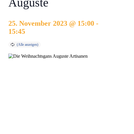
Auguste
25. November 2023 @ 15:00
-
15:45