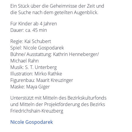
Ein Stück über die Geheimnisse der Zeit und
die Suche nach dem geteilten Augenblick.
Für Kinder ab 4 Jahren
Dauer: ca. 45 min
Regie: Kai Schubert
Spiel: Nicole Gospodarek
Bühne/ Ausstattung: Kathrin Henneberger/
Michael Rahn
Musik: S. T. Unterberg
Illustration: Mirko Rathke
Figurenbau: Maarit Kreuzinger
Maske: Maya Giger
Unterstützt mit Mitteln des Bezirkskulturfonds
und Mitteln der Projektförderung des Bezirks
Friedrichshain-Kreuzberg
Nicole Gospodarek