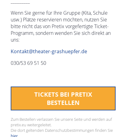
_________
Wenn Sie gerne für Ihre Gruppe (Kita, Schule
usw.) Plätze reservieren möchten, nutzen Sie
bitte nicht das von Pretix vorgefertigte Ticket-
Programm, sondern wenden Sie sich direkt an
uns:
Kontakt@theater-grashuepfer.de
030/53 69 51 50
TICKETS BEI PRETIX
BESTELLEN
Zum Bestellen verlassen Sie unsere Seite und werden auf
pretix.eu weitergeleitet.
Die dort geltenden Datenschutzbestimmungen finden Sie
hier
.