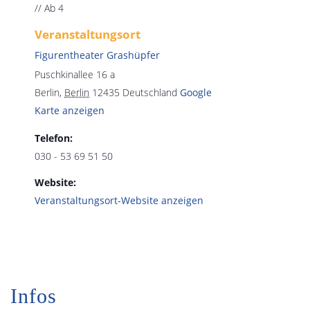
// Ab 4
Veranstaltungsort
Figurentheater Grashüpfer
Puschkinallee 16 a
Berlin
,
Berlin
12435
Deutschland
Google
Karte anzeigen
Telefon:
030 - 53 69 51 50
Website:
Veranstaltungsort-Website anzeigen
Infos