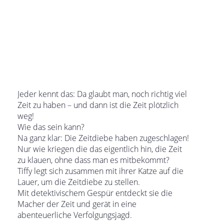
Jeder kennt das: Da glaubt man, noch richtig viel
Zeit zu haben – und dann ist die Zeit plötzlich
weg!
Wie das sein kann?
Na ganz klar: Die Zeitdiebe haben zugeschlagen!
Nur wie kriegen die das eigentlich hin, die Zeit
zu klauen, ohne dass man es mitbekommt?
Tiffy legt sich zusammen mit ihrer Katze auf die
Lauer, um die Zeitdiebe zu stellen.
Mit detektivischem Gespür entdeckt sie die
Macher der Zeit und gerät in eine
abenteuerliche Verfolgungsjagd.