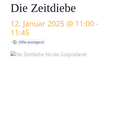
Die Zeitdiebe
12. Januar 2025 @ 11:00
-
11:45