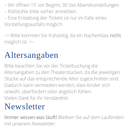
– Wir öffnen 15′ vor Beginn, 30′ bei Abendvorstellungen
– Rollstühle bitte vorher anmelden.
– Eine Erstattung der Tickets ist nur im Falle eines
Vorstellungsausfalls möglich.
–> Bitte kommen Sie frühzeitig, da ein Nacheinlass
nicht
möglich ist. <–
Altersangaben
Bitte beachten Sie vor der Ticketbuchung die
Altersangaben zu den Theaterstücken, da die jeweiligen
Stücke auf das entsprechende Alter zugeschnitten sind.
Dadurch kann vermieden werden, dass Kinder sich
unwohl, überfordert oder ängstlich fühlen.
Vielen Dank für Ihr Verständnis
Newsletter
Immer wissen was läuft!
Bleiben Sie auf dem Laufenden
mit unserem Newsletter: