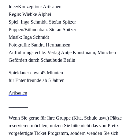
Idee/Konzeption: Artisanen
Regie: Wiebke Alphei
Spiel: Inga Schmidt, Stefan Spitzer
Puppen/Bühnenbau: Stefan Spitzer
Musik: Inga Schmidt
Fotografin: Sandra Hermannsen
Aufführungsrechte: Verlag Antje Kunstmann, München
Gefördert durch Schaubude Berlin
Spieldauer etwa 45 Minuten
für Entenfreunde ab 5 Jahren
Artisanen
________
Wenn Sie gerne für Ihre Gruppe (Kita, Schule usw.) Plätze
reservieren möchten, nutzen Sie bitte nicht das von Pretix
vorgefertigte Ticket-Programm, sondern wenden Sie sich