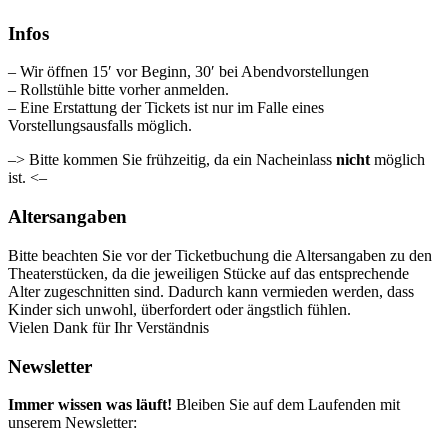
Infos
– Wir öffnen 15′ vor Beginn, 30′ bei Abendvorstellungen
– Rollstühle bitte vorher anmelden.
– Eine Erstattung der Tickets ist nur im Falle eines
Vorstellungsausfalls möglich.
–> Bitte kommen Sie frühzeitig, da ein Nacheinlass
nicht
möglich
ist. <–
Altersangaben
Bitte beachten Sie vor der Ticketbuchung die Altersangaben zu den
Theaterstücken, da die jeweiligen Stücke auf das entsprechende
Alter zugeschnitten sind. Dadurch kann vermieden werden, dass
Kinder sich unwohl, überfordert oder ängstlich fühlen.
Vielen Dank für Ihr Verständnis
Newsletter
Immer wissen was läuft!
Bleiben Sie auf dem Laufenden mit
unserem Newsletter: