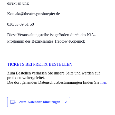
direkt an uns:
Kontakt@theater-grashuepfer.de
030/53 69 51 50
Diese Veranstaltungsreihe ist gefördert durch das KiA-
Programm des Bezirksamtes Treptow-Köpenick
TICKETS BEI PRETIX BESTELLEN
Zum Bestellen verlassen Sie unsere Seite und werden auf
pretix.eu weitergeleitet.
Die dort geltenden Datenschutzbestimmungen finden Sie
hier
.
Zum Kalender hinzufügen