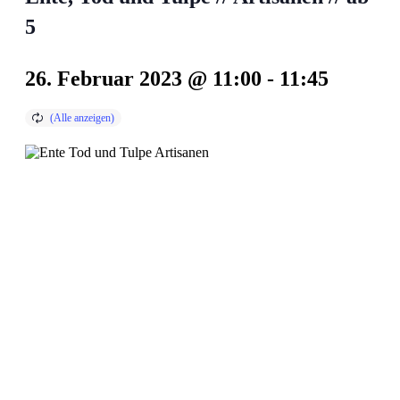
5
26. Februar 2023 @ 11:00
-
11:45