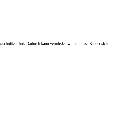
ugeschnitten sind. Dadurch kann vermieden werden, dass Kinder sich