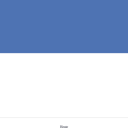
Heute