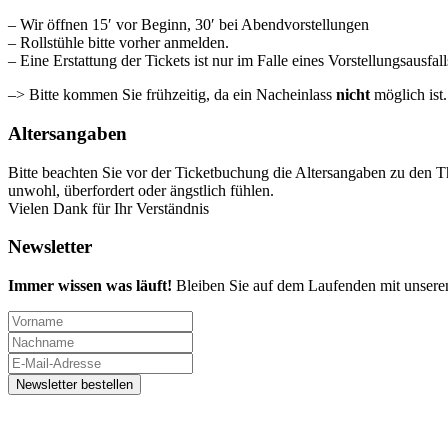
– Wir öffnen 15′ vor Beginn, 30′ bei Abendvorstellungen
– Rollstühle bitte vorher anmelden.
– Eine Erstattung der Tickets ist nur im Falle eines Vorstellungsausfal
–> Bitte kommen Sie frühzeitig, da ein Nacheinlass
nicht
möglich ist
Altersangaben
Bitte beachten Sie vor der Ticketbuchung die Altersangaben zu den T
unwohl, überfordert oder ängstlich fühlen.
Vielen Dank für Ihr Verständnis
Newsletter
Immer wissen was läuft!
Bleiben Sie auf dem Laufenden mit unsere