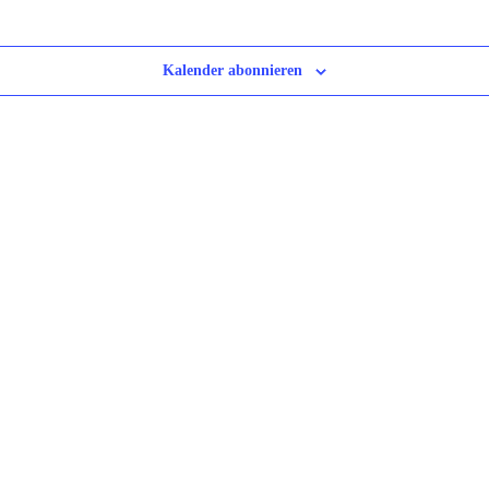
Kalender abonnieren