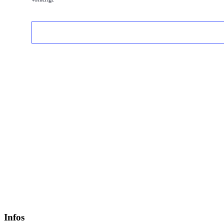
Infos