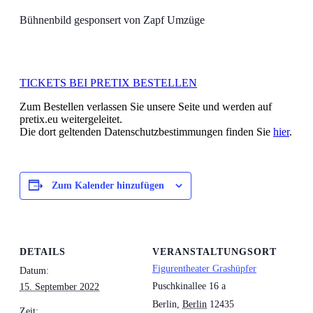
Bühnenbild gesponsert von Zapf Umzüge
TICKETS BEI PRETIX BESTELLEN
Zum Bestellen verlassen Sie unsere Seite und werden auf
pretix.eu weitergeleitet.
Die dort geltenden Datenschutzbestimmungen finden Sie
hier
.
Zum Kalender hinzufügen
DETAILS
VERANSTALTUNGSORT
Figurentheater Grashüpfer
Datum:
Puschkinallee 16 a
15. September 2022
Berlin
,
Berlin
12435
Zeit: