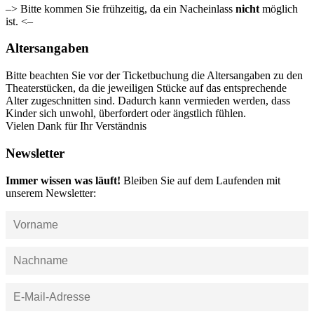
–> Bitte kommen Sie frühzeitig, da ein Nacheinlass
nicht
möglich
ist. <–
Altersangaben
Bitte beachten Sie vor der Ticketbuchung die Altersangaben zu den
Theaterstücken, da die jeweiligen Stücke auf das entsprechende
Alter zugeschnitten sind. Dadurch kann vermieden werden, dass
Kinder sich unwohl, überfordert oder ängstlich fühlen.
Vielen Dank für Ihr Verständnis
Newsletter
Immer wissen was läuft!
Bleiben Sie auf dem Laufenden mit
unserem Newsletter: