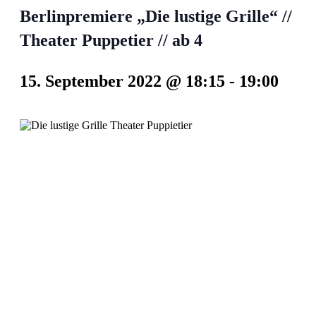
Berlinpremiere „Die lustige Grille“ //
Theater Puppetier // ab 4
15. September 2022 @ 18:15
-
19:00