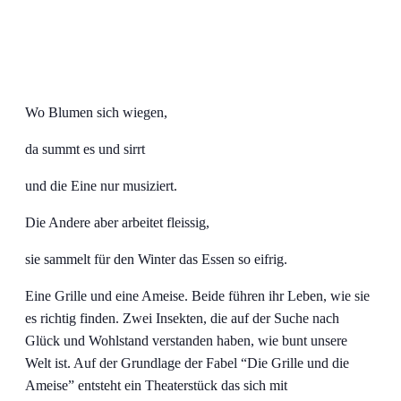
Wo Blumen sich wiegen,
da summt es und sirrt
und die Eine nur musiziert.
Die Andere aber arbeitet fleissig,
sie sammelt für den Winter das Essen so eifrig.
Eine Grille und eine Ameise. Beide führen ihr Leben, wie sie
es richtig finden. Zwei Insekten, die auf der Suche nach
Glück und Wohlstand verstanden haben, wie bunt unsere
Welt ist. Auf der Grundlage der Fabel “Die Grille und die
Ameise” entsteht ein Theaterstück das sich mit