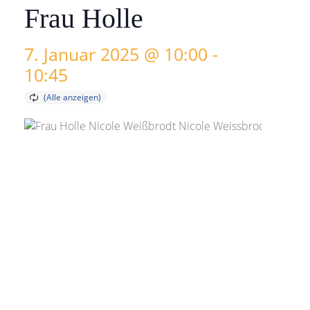
Frau Holle
7. Januar 2025 @ 10:00
-
10:45