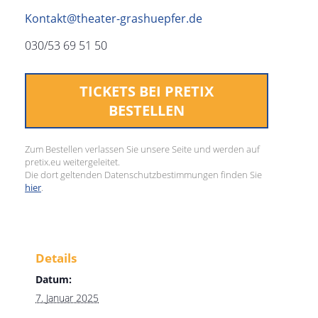
Kontakt@theater-grashuepfer.de
030/53 69 51 50
TICKETS BEI PRETIX
BESTELLEN
Zum Bestellen verlassen Sie unsere Seite und werden auf
pretix.eu weitergeleitet.
Die dort geltenden Datenschutzbestimmungen finden Sie
hier
.
Details
Datum:
7. Januar 2025