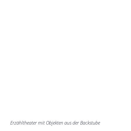
Erzähltheater mit Objekten aus der Backstube