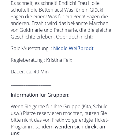
Es schneit, es schneit! Endlich! Frau Holle
schüttelt die Betten aus! Was für ein Glück!
Sagen die einen! Was für ein Pech! Sagen die
anderen. Erzählt wird das bekannte Märchen
von Goldmarie und Pechmarie, die die gleiche
Geschichte erleben. Oder doch nicht?
Spiel/Ausstattung :
Nicole Weißbrodt
Regieberatung : Kristina Feix
Dauer: ca. 40 Min
___________________
Information für Gruppen:
Wenn Sie gerne für Ihre Gruppe (Kita, Schule
usw.) Plätze reservieren möchten, nutzen Sie
bitte nicht das von Pretix vorgefertigte Ticket-
Programm, sondern
wenden sich direkt an
uns
: