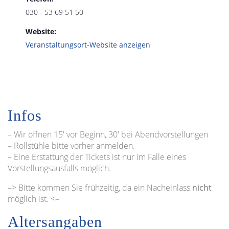
030 - 53 69 51 50
Website:
Veranstaltungsort-Website anzeigen
Infos
– Wir öffnen 15′ vor Beginn, 30′ bei Abendvorstellungen
– Rollstühle bitte vorher anmelden.
– Eine Erstattung der Tickets ist nur im Falle eines
Vorstellungsausfalls möglich.
–> Bitte kommen Sie frühzeitig, da ein Nacheinlass
nicht
möglich ist. <–
Altersangaben