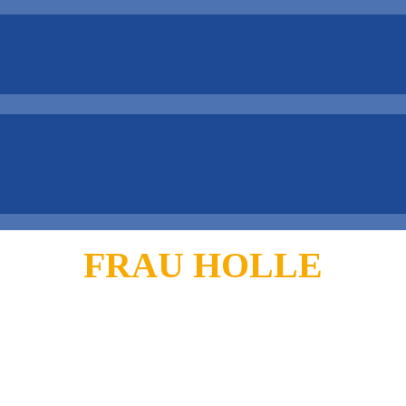
FRAU HOLLE