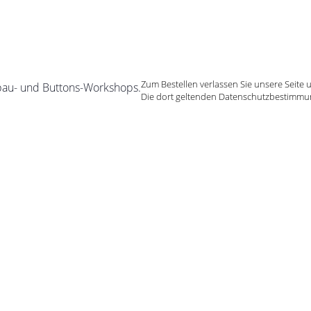
Zum Bestellen verlassen Sie unsere Seite u
bau- und Buttons-Workshops.
Die dort geltenden Datenschutzbestimmu