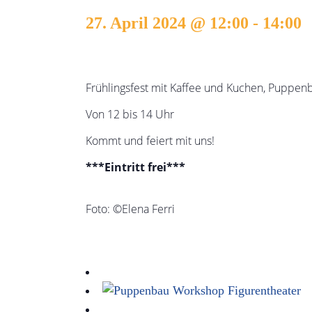
27. April 2024 @ 12:00
-
14:00
Frühlingsfest mit Kaffee und Kuchen, Puppen
Von 12 bis 14 Uhr
Kommt und feiert mit uns!
***Eintritt frei***
Foto: ©Elena Ferri