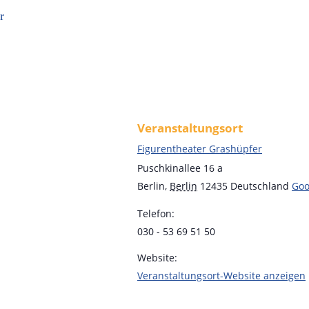
Veranstaltungsort
Figurentheater Grashüpfer
Puschkinallee 16 a
Berlin
,
Berlin
12435
Deutschland
Goo
Telefon:
030 - 53 69 51 50
Website:
Veranstaltungsort-Website anzeigen