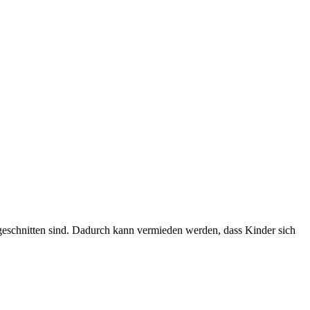
ugeschnitten sind. Dadurch kann vermieden werden, dass Kinder sich