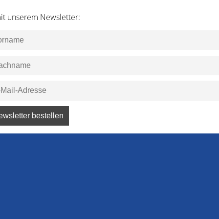
it unserem Newsletter: