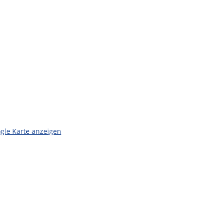
gle Karte anzeigen