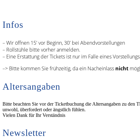
Infos
– Wir öffnen 15′ vor Beginn, 30′ bei Abendvorstellungen
– Rollstühle bitte vorher anmelden.
– Eine Erstattung der Tickets ist nur im Falle eines Vorstellungs
–> Bitte kommen Sie frühzeitig, da ein Nacheinlass
nicht
mögli
Altersangaben
Bitte beachten Sie vor der Ticketbuchung die Altersangaben zu den T
unwohl, überfordert oder ängstlich fühlen.
Vielen Dank für Ihr Verständnis
Newsletter