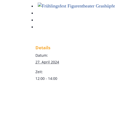
Details
Datum:
27. April 2024
Zeit:
12:00 - 14:00