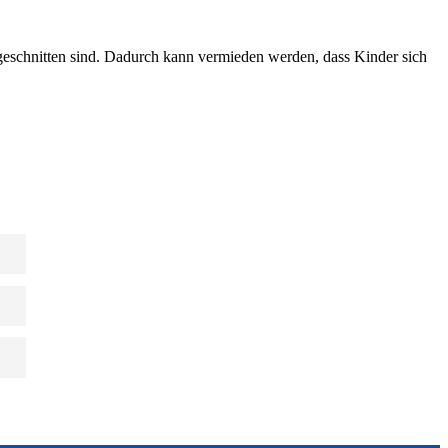
ugeschnitten sind. Dadurch kann vermieden werden, dass Kinder sich