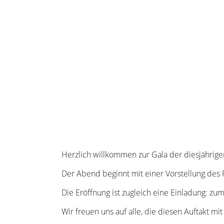
Herzlich willkommen zur Gala der diesjährig
Der Abend beginnt mit einer Vorstellung des
Die Eröffnung ist zugleich eine Einladung:
Wir freuen uns auf alle, die diesen Auftakt mi