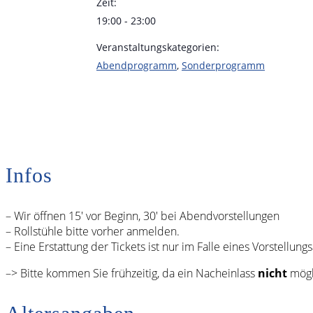
Zeit:
19:00 - 23:00
Veranstaltungskategorien:
Abendprogramm
,
Sonderprogramm
Infos
– Wir öffnen 15′ vor Beginn, 30′ bei Abendvorstellungen
– Rollstühle bitte vorher anmelden.
– Eine Erstattung der Tickets ist nur im Falle eines Vorstellungs
–> Bitte kommen Sie frühzeitig, da ein Nacheinlass
nicht
mögli