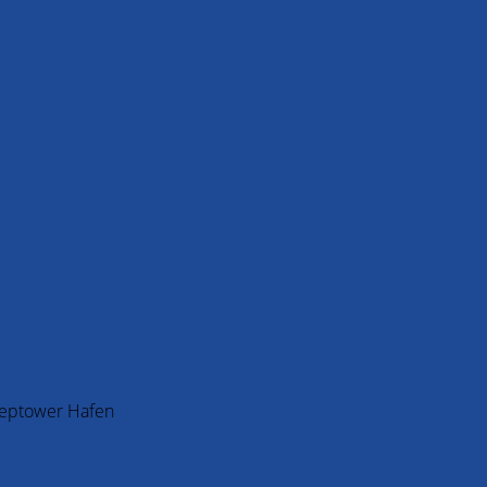
Treptower Hafen