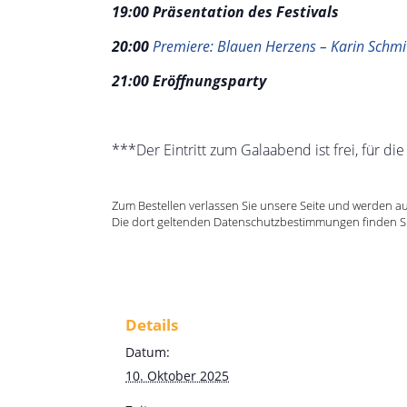
19:00 Präsentation des Festivals
20:00
Premiere: Blauen Herzens – Karin Schmi
21:00 Eröffnungsparty
***Der Eintritt zum Galaabend ist frei, für di
Zum Bestellen verlassen Sie unsere Seite und werden auf 
Die dort geltenden Datenschutzbestimmungen finden S
Details
Datum:
10. Oktober 2025