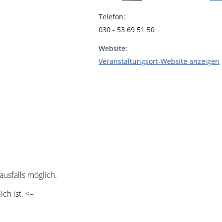
Telefon:
030 - 53 69 51 50
Website:
Veranstaltungsort-Website anzeigen
ausfalls möglich.
ch ist. <–