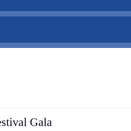
ival Gala