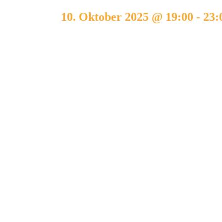
10. Oktober 2025 @ 19:00
-
23: