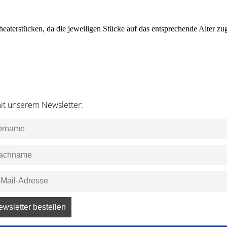
heaterstücken, da die jeweiligen Stücke auf das entsprechende Alter z
it unserem Newsletter: