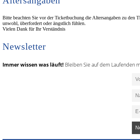
Altersangaben
Bitte beachten Sie vor der Ticketbuchung die Altersangaben zu den T
unwohl, überfordert oder ängstlich fühlen.
Vielen Dank für Ihr Verständnis
Newsletter
Immer wissen was läuft!
Bleiben Sie auf dem Laufenden m