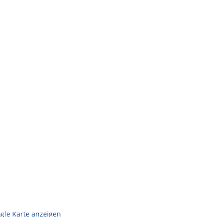
gle Karte anzeigen