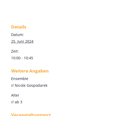
Details
Datum:
25. Juni 2024
Zeit:
10:00 - 10:45
Weitere Angaben
Ensemble
// Nicole Gospodarek
Alter
// ab 3
Veranstaltungsort