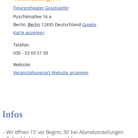
Figurentheater Grashüpfer
Puschkinallee 16 a
Berlin
,
Berlin
12435
Deutschland
Google
Karte anzeigen
Telefon:
030 - 53 69 51 50
Website:
Veranstaltungsort-Website anzeigen
Infos
– Wir öffnen 15′ vor Beginn, 30′ bei Abendvorstellungen