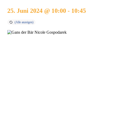
25. Juni 2024 @ 10:00
-
10:45