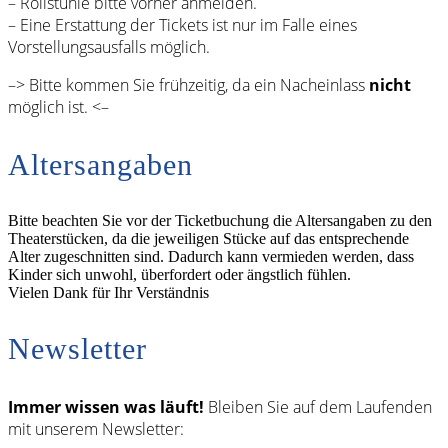
– Rollstühle bitte vorher anmelden.
– Eine Erstattung der Tickets ist nur im Falle eines
Vorstellungsausfalls möglich.
–> Bitte kommen Sie frühzeitig, da ein Nacheinlass
nicht
möglich ist. <–
Altersangaben
Bitte beachten Sie vor der Ticketbuchung die Altersangaben zu den
Theaterstücken, da die jeweiligen Stücke auf das entsprechende
Alter zugeschnitten sind. Dadurch kann vermieden werden, dass
Kinder sich unwohl, überfordert oder ängstlich fühlen.
Vielen Dank für Ihr Verständnis
Newsletter
Immer wissen was läuft!
Bleiben Sie auf dem Laufenden
mit unserem Newsletter: