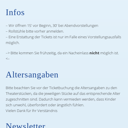
Infos
– Wir öffnen 15′ vor Beginn, 30′ bei Abendvorstellungen
– Rollstühle bitte vorher anmelden.
– Eine Erstattung der Tickets ist nur im Falle eines Vorstellungsausfalls
möglich.
–> Bitte kommen Sie frühzeitig, da ein Nacheinlass
nicht
möglich ist.
<–
Altersangaben
Bitte beachten Sie vor der Ticketbuchung die Altersangaben zu den
Theaterstücken, da die jeweiligen Stücke auf das entsprechende Alter
zugeschnitten sind. Dadurch kann vermieden werden, dass Kinder
sich unwohl, überfordert oder ängstlich fühlen.
Vielen Dank für Ihr Verständnis
Newsletter