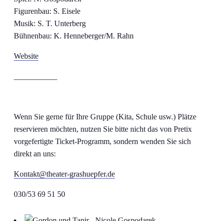
Figurenbau: S. Eisele
Musik: S. T. Unterberg
Bühnenbau: K. Henneberger/M. Rahn
Website
___________
Wenn Sie gerne für Ihre Gruppe (Kita, Schule usw.) Plätze
reservieren möchten, nutzen Sie bitte nicht das von Pretix
vorgefertigte Ticket-Programm, sondern wenden Sie sich
direkt an uns:
Kontakt@theater-grashuepfer.de
030/53 69 51 50