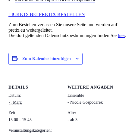
TICKETS BEI PRETIX BESTELLEN
Zum Bestellen verlassen Sie unsere Seite und werden auf
pretix.eu weitergeleitet.
Die dort geltenden Datenschutzbestimmungen finden Sie
hier
.
Zum Kalender hinzufügen
DETAILS
WEITERE ANGABEN
Datum:
Ensemble
7. März
- Nicole Gospodarek
Zeit:
Alter
15:00 - 15:45
- ab 3
Veranstaltungskategorien: