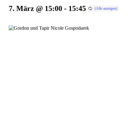
7. März @ 15:00
-
15:45