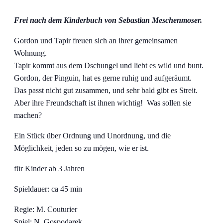
Frei nach dem Kinderbuch von Sebastian Meschenmoser.
Gordon und Tapir freuen sich an ihrer gemeinsamen
Wohnung.
Tapir kommt aus dem Dschungel und liebt es wild und bunt.
Gordon, der Pinguin, hat es gerne ruhig und aufgeräumt.
Das passt nicht gut zusammen, und sehr bald gibt es Streit.
Aber ihre Freundschaft ist ihnen wichtig! Was sollen sie
machen?
Ein Stück über Ordnung und Unordnung, und die
Möglichkeit, jeden so zu mögen, wie er ist.
für Kinder ab 3 Jahren
Spieldauer: ca 45 min
Regie: M. Couturier
Spiel: N. Gospodarek