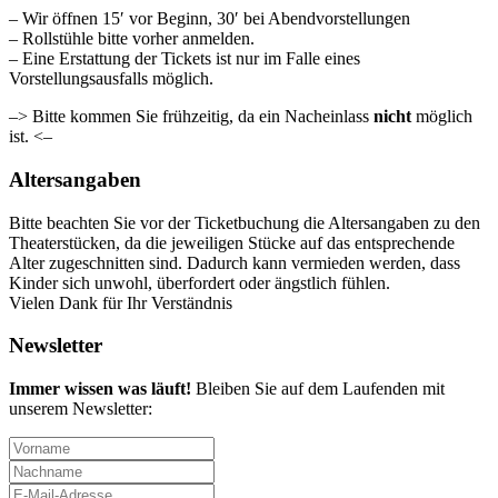
– Wir öffnen 15′ vor Beginn, 30′ bei Abendvorstellungen
– Rollstühle bitte vorher anmelden.
– Eine Erstattung der Tickets ist nur im Falle eines
Vorstellungsausfalls möglich.
–> Bitte kommen Sie frühzeitig, da ein Nacheinlass
nicht
möglich
ist. <–
Altersangaben
Bitte beachten Sie vor der Ticketbuchung die Altersangaben zu den
Theaterstücken, da die jeweiligen Stücke auf das entsprechende
Alter zugeschnitten sind. Dadurch kann vermieden werden, dass
Kinder sich unwohl, überfordert oder ängstlich fühlen.
Vielen Dank für Ihr Verständnis
Newsletter
Immer wissen was läuft!
Bleiben Sie auf dem Laufenden mit
unserem Newsletter: