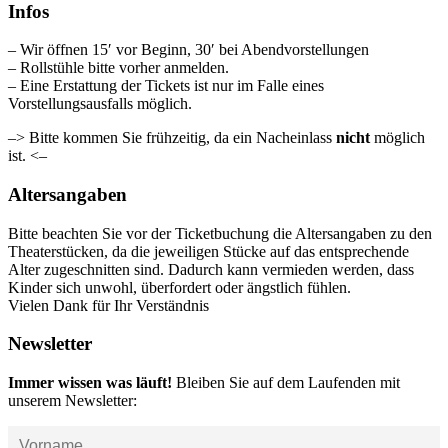
Infos
– Wir öffnen 15′ vor Beginn, 30′ bei Abendvorstellungen
– Rollstühle bitte vorher anmelden.
– Eine Erstattung der Tickets ist nur im Falle eines
Vorstellungsausfalls möglich.
–> Bitte kommen Sie frühzeitig, da ein Nacheinlass
nicht
möglich
ist. <–
Altersangaben
Bitte beachten Sie vor der Ticketbuchung die Altersangaben zu den
Theaterstücken, da die jeweiligen Stücke auf das entsprechende
Alter zugeschnitten sind. Dadurch kann vermieden werden, dass
Kinder sich unwohl, überfordert oder ängstlich fühlen.
Vielen Dank für Ihr Verständnis
Newsletter
Immer wissen was läuft!
Bleiben Sie auf dem Laufenden mit
unserem Newsletter: