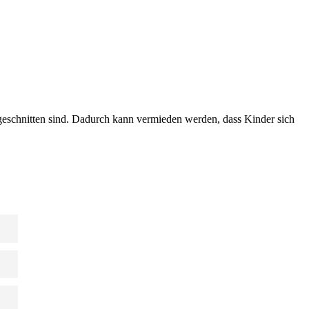
ugeschnitten sind. Dadurch kann vermieden werden, dass Kinder sich