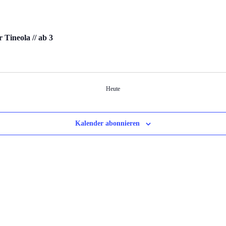
 Tineola // ab 3
Heute
Kalender abonnieren