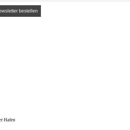
er Hafen