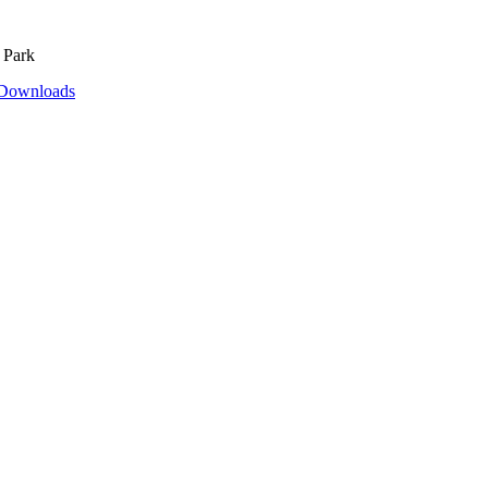
 Park
Downloads