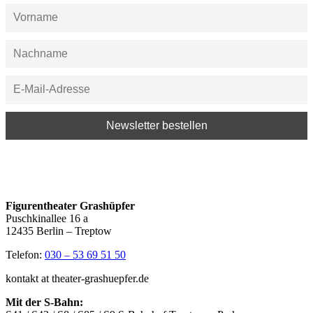
Figurentheater Grashüpfer
Puschkinallee 16 a
12435 Berlin – Treptow
Telefon:
030 – 53 69 51 50
kontakt at theater-grashuepfer.de
Mit der S-Bahn: