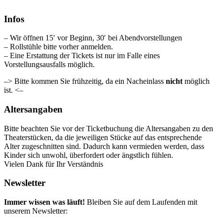
Infos
– Wir öffnen 15′ vor Beginn, 30′ bei Abendvorstellungen
– Rollstühle bitte vorher anmelden.
– Eine Erstattung der Tickets ist nur im Falle eines
Vorstellungsausfalls möglich.
–> Bitte kommen Sie frühzeitig, da ein Nacheinlass
nicht
möglich
ist. <–
Altersangaben
Bitte beachten Sie vor der Ticketbuchung die Altersangaben zu den
Theaterstücken, da die jeweiligen Stücke auf das entsprechende
Alter zugeschnitten sind. Dadurch kann vermieden werden, dass
Kinder sich unwohl, überfordert oder ängstlich fühlen.
Vielen Dank für Ihr Verständnis
Newsletter
Immer wissen was läuft!
Bleiben Sie auf dem Laufenden mit
unserem Newsletter: