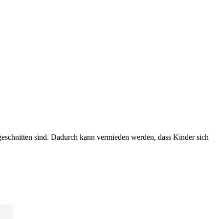
ugeschnitten sind. Dadurch kann vermieden werden, dass Kinder sich