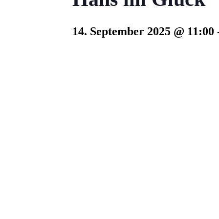
14. September 2025 @ 11:00