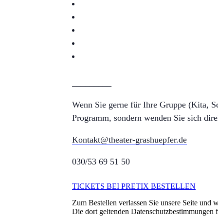
_________
Wenn Sie gerne für Ihre Gruppe (Kita, Sch
Programm, sondern wenden Sie sich dire
Kontakt@theater-grashuepfer.de
030/53 69 51 50
TICKETS BEI PRETIX BESTELLEN
Zum Bestellen verlassen Sie unsere Seite und we
Die dort geltenden Datenschutzbestimmungen 