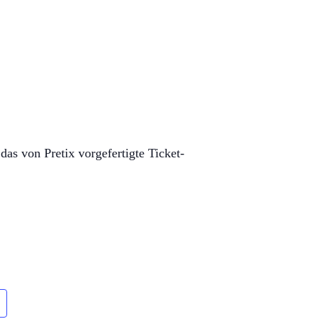
das von Pretix vorgefertigte Ticket-