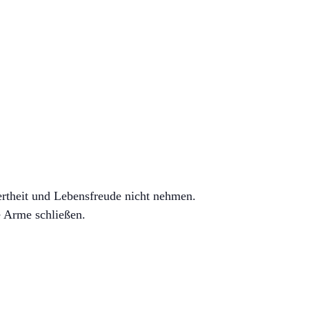
ertheit und Lebensfreude nicht nehmen.
e Arme schließen.