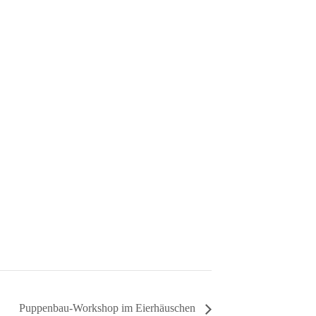
Puppenbau-Workshop im Eierhäuschen