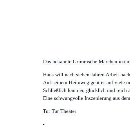
Das bekannte Grimmsche Märchen in ein
Hans will nach sieben Jahren Arbeit na
Auf seinem Heimweg geht er auf viele un
Schließlich kann er, glücklich und reich
Eine schwungvolle Inszenierung aus dem
Tur Tur Theater