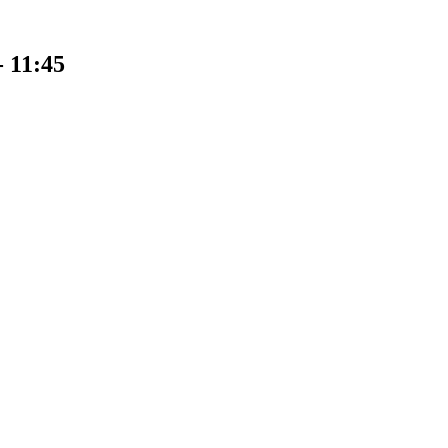
-
11:45