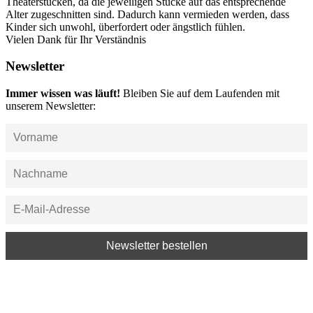
Theaterstücken, da die jeweiligen Stücke auf das entsprechende
Alter zugeschnitten sind. Dadurch kann vermieden werden, dass
Kinder sich unwohl, überfordert oder ängstlich fühlen.
Vielen Dank für Ihr Verständnis
Newsletter
Immer wissen was läuft!
Bleiben Sie auf dem Laufenden mit
unserem Newsletter: