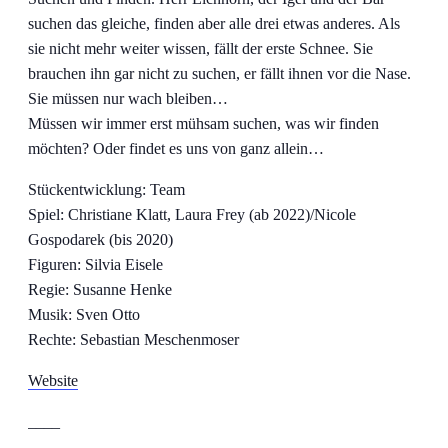
suchen das gleiche, finden aber alle drei etwas anderes. Als
sie nicht mehr weiter wissen, fällt der erste Schnee. Sie
brauchen ihn gar nicht zu suchen, er fällt ihnen vor die Nase.
Sie müssen nur wach bleiben…
Müssen wir immer erst mühsam suchen, was wir finden
möchten? Oder findet es uns von ganz allein…
Stückentwicklung: Team
Spiel: Christiane Klatt, Laura Frey (ab 2022)/Nicole
Gospodarek (bis 2020)
Figuren: Silvia Eisele
Regie: Susanne Henke
Musik: Sven Otto
Rechte: Sebastian Meschenmoser
Website
____