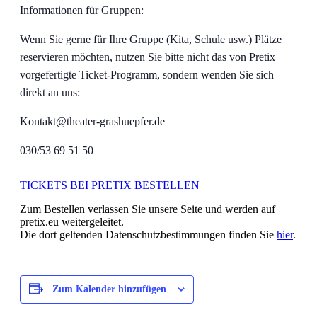
Informationen für Gruppen:
Wenn Sie gerne für Ihre Gruppe (Kita, Schule usw.) Plätze
reservieren möchten, nutzen Sie bitte nicht das von Pretix
vorgefertigte Ticket-Programm, sondern wenden Sie sich
direkt an uns:
Kontakt@theater-grashuepfer.de
030/53 69 51 50
TICKETS BEI PRETIX BESTELLEN
Zum Bestellen verlassen Sie unsere Seite und werden auf
pretix.eu weitergeleitet.
Die dort geltenden Datenschutzbestimmungen finden Sie
hier
.
Zum Kalender hinzufügen