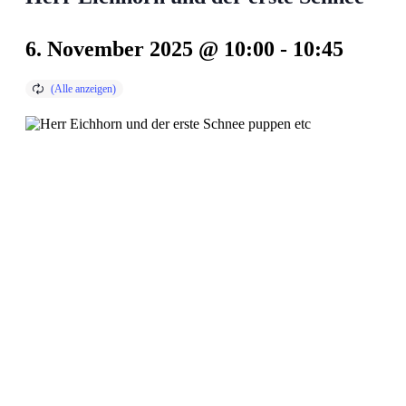
6. November 2025 @ 10:00
-
10:45