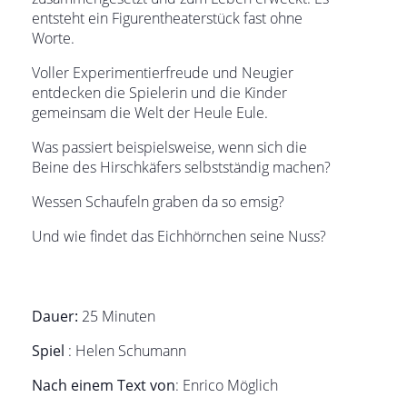
entsteht ein Figurentheaterstück fast ohne
Worte.
Voller Experimentierfreude und Neugier
entdecken die Spielerin und die Kinder
gemeinsam die Welt der Heule Eule.
Was passiert beispielsweise, wenn sich die
Beine des Hirschkäfers selbstständig machen?
Wessen Schaufeln graben da so emsig?
Und wie findet das Eichhörnchen seine Nuss?
Dauer:
25 Minuten
Spiel
: Helen Schumann
Nach einem Text von
: Enrico Möglich