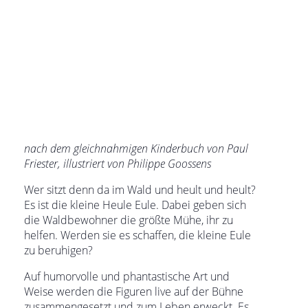
nach dem gleichnahmigen Kinderbuch von Paul
Friester, illustriert von Philippe Goossens
Wer sitzt denn da im Wald und heult und heult?
Es ist die kleine Heule Eule. Dabei geben sich
die Waldbewohner die größte Mühe, ihr zu
helfen. Werden sie es schaffen, die kleine Eule
zu beruhigen?
Auf humorvolle und phantastische Art und
Weise werden die Figuren live auf der Bühne
zusammengesetzt und zum Leben erweckt. Es