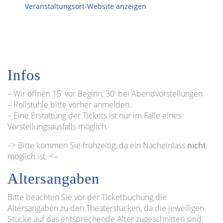
Veranstaltungsort-Website anzeigen
Infos
– Wir öffnen 15′ vor Beginn, 30′ bei Abendvorstellungen
– Rollstühle bitte vorher anmelden.
– Eine Erstattung der Tickets ist nur im Falle eines
Vorstellungsausfalls möglich.
–> Bitte kommen Sie frühzeitig, da ein Nacheinlass
nicht
möglich ist. <–
Altersangaben
Bitte beachten Sie vor der Ticketbuchung die
Altersangaben zu den Theaterstücken, da die jeweiligen
Stücke auf das entsprechende Alter zugeschnitten sind.