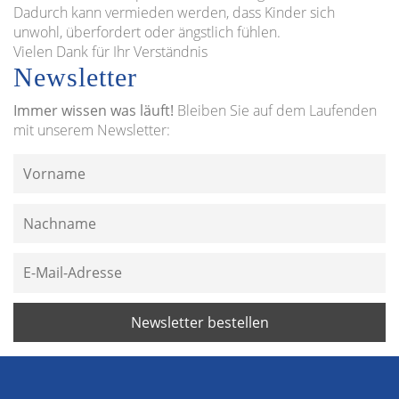
Dadurch kann vermieden werden, dass Kinder sich
unwohl, überfordert oder ängstlich fühlen.
Vielen Dank für Ihr Verständnis
Newsletter
Immer wissen was läuft!
Bleiben Sie auf dem Laufenden
mit unserem Newsletter: