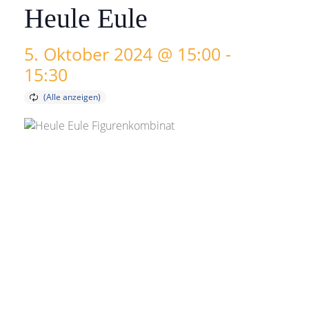
Heule Eule
5. Oktober 2024 @ 15:00
-
15:30