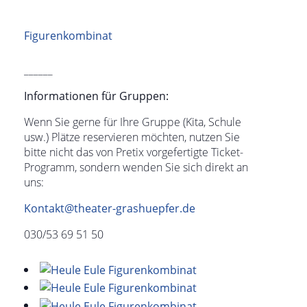
Figurenkombinat
______
Informationen für Gruppen:
Wenn Sie gerne für Ihre Gruppe (Kita, Schule
usw.) Plätze reservieren möchten, nutzen Sie
bitte nicht das von Pretix vorgefertigte Ticket-
Programm, sondern wenden Sie sich direkt an
uns:
Kontakt@theater-grashuepfer.de
030/53 69 51 50