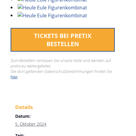
TICKETS BEI PRETIX
BESTELLEN
Zum Bestellen verlassen Sie unsere Seite und werden auf
pretix.eu weitergeleitet.
Die dort geltenden Datenschutzbestimmungen finden Sie
hier
.
Details
Datum:
5. Oktober 2024
Zeit: