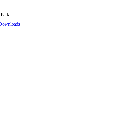
 Park
Downloads