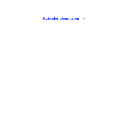
Kalender abonnieren