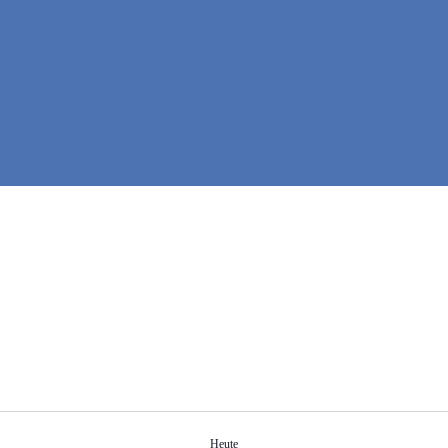
Heute