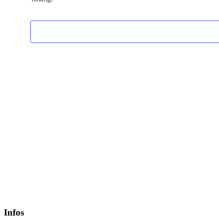
Infos