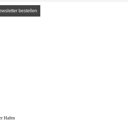
er Hafen