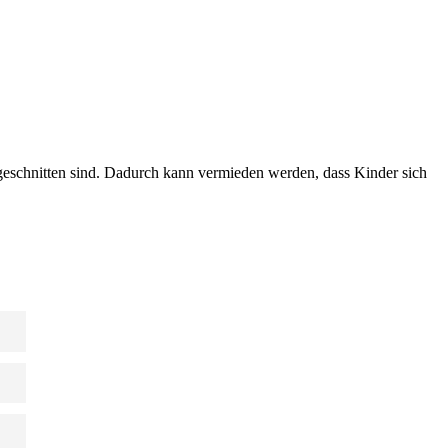
ugeschnitten sind. Dadurch kann vermieden werden, dass Kinder sich