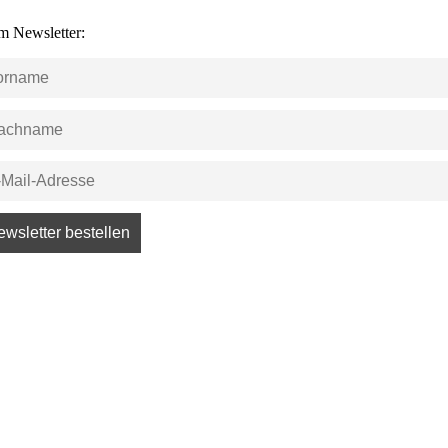
m Newsletter: