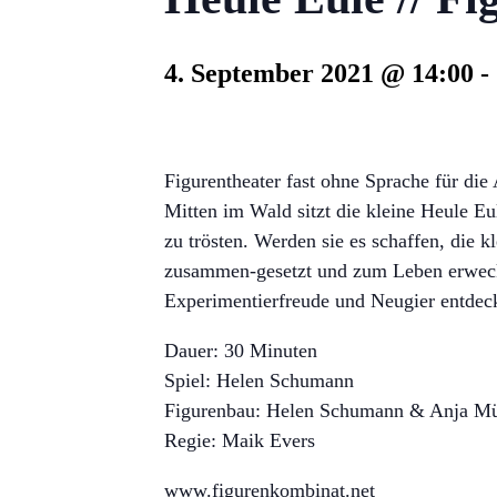
4. September 2021 @ 14:00
-
Figurentheater fast ohne Sprache für die 
Mitten im Wald sitzt die kleine Heule 
zu trösten. Werden sie es schaffen, die 
zusammen-gesetzt und zum Leben erweckt.
Experimentierfreude und Neugier entdeck
Dauer: 30 Minuten
Spiel: Helen Schumann
Figurenbau: Helen Schumann & Anja Mü
Regie: Maik Evers
www.figurenkombinat.net