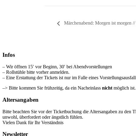
Märchenabend: Morgen ist morgen //
Infos
– Wir öffnen 15′ vor Beginn, 30′ bei Abendvorstellungen
– Rollstühle bitte vorher anmelden.
– Eine Erstattung der Tickets ist nur im Falle eines Vorstellungsausfal
–> Bitte kommen Sie frühzeitig, da ein Nacheinlass
nicht
möglich ist
Altersangaben
Bitte beachten Sie vor der Ticketbuchung die Altersangaben zu den T
unwohl, überfordert oder ängstlich fühlen.
Vielen Dank für Ihr Verständnis
Newsletter