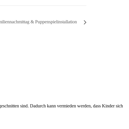
iliennachmittag & Puppenspielinstallation
ugeschnitten sind. Dadurch kann vermieden werden, dass Kinder sich