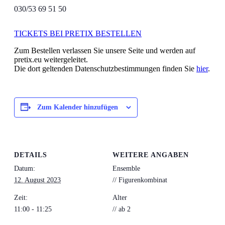
030/53 69 51 50
TICKETS BEI PRETIX BESTELLEN
Zum Bestellen verlassen Sie unsere Seite und werden auf
pretix.eu weitergeleitet.
Die dort geltenden Datenschutzbestimmungen finden Sie
hier
.
Zum Kalender hinzufügen
DETAILS
WEITERE ANGABEN
Datum:
Ensemble
12. August 2023
// Figurenkombinat
Zeit:
Alter
11:00 - 11:25
// ab 2