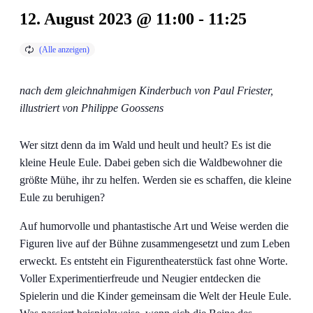
12. August 2023 @ 11:00
-
11:25
nach dem gleichnahmigen Kinderbuch von Paul Friester,
illustriert von Philippe Goossens
Wer sitzt denn da im Wald und heult und heult? Es ist die
kleine Heule Eule. Dabei geben sich die Waldbewohner die
größte Mühe, ihr zu helfen. Werden sie es schaffen, die kleine
Eule zu beruhigen?
Auf humorvolle und phantastische Art und Weise werden die
Figuren live auf der Bühne zusammengesetzt und zum Leben
erweckt. Es entsteht ein Figurentheaterstück fast ohne Worte.
Voller Experimentierfreude und Neugier entdecken die
Spielerin und die Kinder gemeinsam die Welt der Heule Eule.