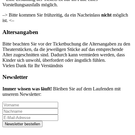
Vorstellungsausfalls möglich.
–> Bitte kommen Sie frühzeitig, da ein Nacheinlass
nicht
möglich
ist. <–
Altersangaben
Bitte beachten Sie vor der Ticketbuchung die Altersangaben zu den
Theaterstücken, da die jeweiligen Stücke auf das entsprechende
Alter zugeschnitten sind. Dadurch kann vermieden werden, dass
Kinder sich unwohl, überfordert oder ängstlich fühlen.
Vielen Dank für Ihr Verständnis
Newsletter
Immer wissen was läuft!
Bleiben Sie auf dem Laufenden mit
unserem Newsletter: