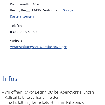
Puschkinallee 16 a
Berlin
,
Berlin
12435
Deutschland
Google
Karte anzeigen
Telefon:
030 - 53 69 51 50
Website:
Veranstaltungsort-Website anzeigen
Infos
– Wir öffnen 15′ vor Beginn, 30′ bei Abendvorstellungen
– Rollstühle bitte vorher anmelden.
– Eine Erstattung der Tickets ist nur im Falle eines