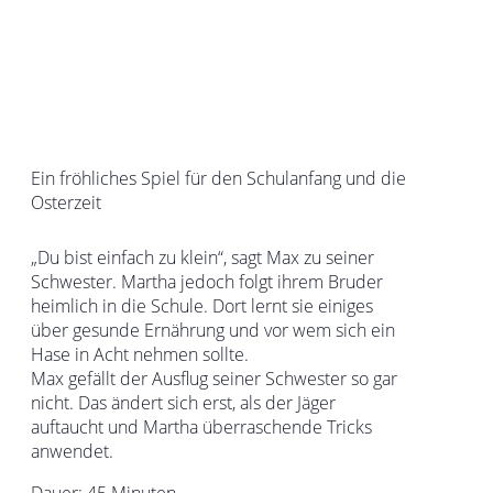
Ein fröhliches Spiel für den Schulanfang und die
Osterzeit
„Du bist einfach zu klein“, sagt Max zu seiner
Schwester. Martha jedoch folgt ihrem Bruder
heimlich in die Schule. Dort lernt sie einiges
über gesunde Ernährung und vor wem sich ein
Hase in Acht nehmen sollte.
Max gefällt der Ausflug seiner Schwester so gar
nicht. Das ändert sich erst, als der Jäger
auftaucht und Martha überraschende Tricks
anwendet.
Dauer: 45 Minuten