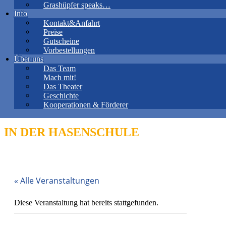
Grashüpfer speaks…
Info
Kontakt&Anfahrt
Preise
Gutscheine
Vorbestellungen
Über uns
Das Team
Mach mit!
Das Theater
Geschichte
Kooperationen & Förderer
IN DER HASENSCHULE
« Alle Veranstaltungen
Diese Veranstaltung hat bereits stattgefunden.