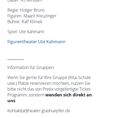
Regie: Holger Brüns
Figuren: Maarit Kreuzinger
Bühne: Ralf Klimek
Spiel: Ute Kahmann
Figurentheater Ute Kahmann
_________
Information für Gruppen:
Wenn Sie gerne für Ihre Gruppe (Kita, Schule
usw.) Plätze reservieren möchten, nutzen Sie
bitte nicht das von Pretix vorgefertigte Ticket-
Programm, sondern
wenden sich direkt an
uns
:
Kontakt(at)theater-grashuepfer.de