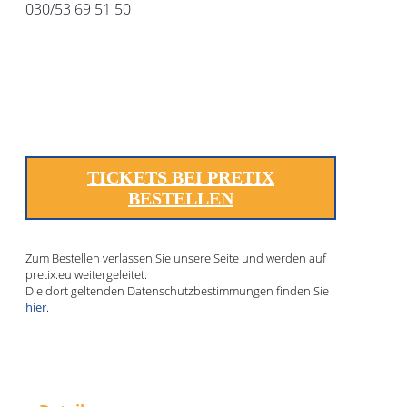
030/53 69 51 50
TICKETS BEI PRETIX
BESTELLEN
Zum Bestellen verlassen Sie unsere Seite und werden auf
pretix.eu weitergeleitet.
Die dort geltenden Datenschutzbestimmungen finden Sie
hier
.