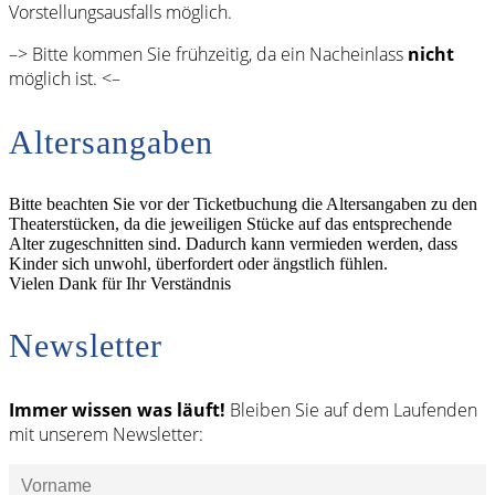
Vorstellungsausfalls möglich.
–> Bitte kommen Sie frühzeitig, da ein Nacheinlass
nicht
möglich ist. <–
Altersangaben
Bitte beachten Sie vor der Ticketbuchung die Altersangaben zu den
Theaterstücken, da die jeweiligen Stücke auf das entsprechende
Alter zugeschnitten sind. Dadurch kann vermieden werden, dass
Kinder sich unwohl, überfordert oder ängstlich fühlen.
Vielen Dank für Ihr Verständnis
Newsletter
Immer wissen was läuft!
Bleiben Sie auf dem Laufenden
mit unserem Newsletter: