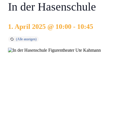
In der Hasenschule
1. April 2025 @ 10:00
-
10:45