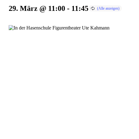
29. März @ 11:00
-
11:45