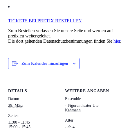
TICKETS BEI PRETIX BESTELLEN
Zum Bestellen verlassen Sie unsere Seite und werden auf
pretix.eu weitergeleitet.
Die dort geltenden Datenschutzbestimmungen finden Sie
hier
.
Zum Kalender hinzufügen
DETAILS
WEITERE ANGABEN
Datum:
Ensemble
29. März
- Figurentheater Ute
Kahmann
Zeiten:
Alter
11:00 - 11:45
15:00 - 15:45
- ab 4