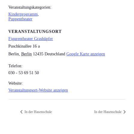
Veranstaltungskategorien:
Kinderprogramm
,
Puppentheater
VERANSTALTUNGSORT
Figurentheater Grashüpfer
Puschkinallee 16 a
Berlin
,
Berlin
12435
Deutschland
Google Karte anzeigen
Telefon:
030 - 53 69 51 50
Website:
Veranstaltungsort-Website anzeigen
In der Hasenschule
In der Hasenschule