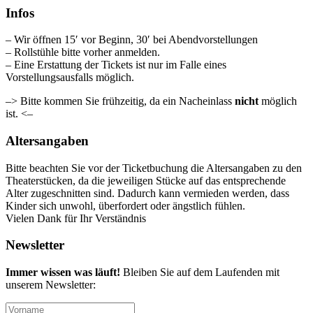
Infos
– Wir öffnen 15′ vor Beginn, 30′ bei Abendvorstellungen
– Rollstühle bitte vorher anmelden.
– Eine Erstattung der Tickets ist nur im Falle eines
Vorstellungsausfalls möglich.
–> Bitte kommen Sie frühzeitig, da ein Nacheinlass
nicht
möglich
ist. <–
Altersangaben
Bitte beachten Sie vor der Ticketbuchung die Altersangaben zu den
Theaterstücken, da die jeweiligen Stücke auf das entsprechende
Alter zugeschnitten sind. Dadurch kann vermieden werden, dass
Kinder sich unwohl, überfordert oder ängstlich fühlen.
Vielen Dank für Ihr Verständnis
Newsletter
Immer wissen was läuft!
Bleiben Sie auf dem Laufenden mit
unserem Newsletter: