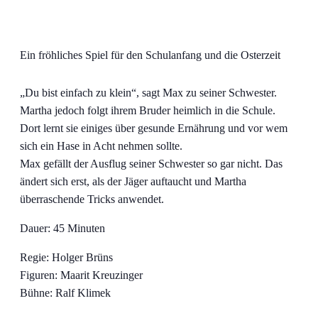
Ein fröhliches Spiel für den Schulanfang und die Osterzeit
„Du bist einfach zu klein“, sagt Max zu seiner Schwester.
Martha jedoch folgt ihrem Bruder heimlich in die Schule.
Dort lernt sie einiges über gesunde Ernährung und vor wem
sich ein Hase in Acht nehmen sollte.
Max gefällt der Ausflug seiner Schwester so gar nicht. Das
ändert sich erst, als der Jäger auftaucht und Martha
überraschende Tricks anwendet.
Dauer: 45 Minuten
Regie: Holger Brüns
Figuren: Maarit Kreuzinger
Bühne: Ralf Klimek