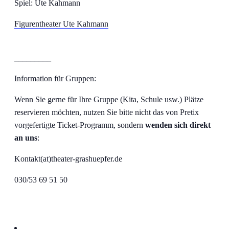
Spiel: Ute Kahmann
Figurentheater Ute Kahmann
_________
Information für Gruppen:
Wenn Sie gerne für Ihre Gruppe (Kita, Schule usw.) Plätze
reservieren möchten, nutzen Sie bitte nicht das von Pretix
vorgefertigte Ticket-Programm, sondern
wenden sich direkt
an uns
:
Kontakt(at)theater-grashuepfer.de
030/53 69 51 50