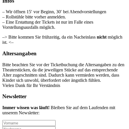
Infos
– Wir öffnen 15′ vor Beginn, 30′ bei Abendvorstellungen
– Rollstühle bitte vorher anmelden.
– Eine Erstattung der Tickets ist nur im Falle eines
Vorstellungsausfalls möglich.
–> Bitte kommen Sie frühzeitig, da ein Nacheinlass
nicht
möglich
ist. <–
Altersangaben
Bitte beachten Sie vor der Ticketbuchung die Altersangaben zu den
Theaterstücken, da die jeweiligen Stücke auf das entsprechende
Alter zugeschnitten sind. Dadurch kann vermieden werden, dass
Kinder sich unwohl, überfordert oder ängstlich fühlen.
Vielen Dank für Ihr Verständnis
Newsletter
Immer wissen was läuft!
Bleiben Sie auf dem Laufenden mit
unserem Newsletter: