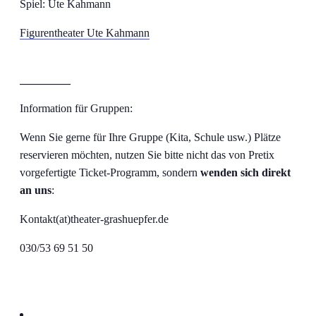
Spiel: Ute Kahmann
Figurentheater Ute Kahmann
_________
Information für Gruppen:
Wenn Sie gerne für Ihre Gruppe (Kita, Schule usw.) Plätze
reservieren möchten, nutzen Sie bitte nicht das von Pretix
vorgefertigte Ticket-Programm, sondern
wenden sich direkt
an uns
:
Kontakt(at)theater-grashuepfer.de
030/53 69 51 50