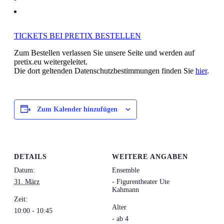
TICKETS BEI PRETIX BESTELLEN
Zum Bestellen verlassen Sie unsere Seite und werden auf
pretix.eu weitergeleitet.
Die dort geltenden Datenschutzbestimmungen finden Sie
hier
.
Zum Kalender hinzufügen
DETAILS
WEITERE ANGABEN
Datum:
Ensemble
31. März
- Figurentheater Ute
Kahmann
Zeit:
Alter
10:00 - 10:45
- ab 4