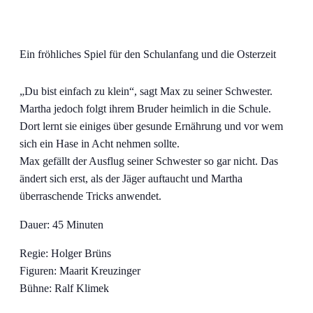
Ein fröhliches Spiel für den Schulanfang und die Osterzeit
„Du bist einfach zu klein“, sagt Max zu seiner Schwester.
Martha jedoch folgt ihrem Bruder heimlich in die Schule.
Dort lernt sie einiges über gesunde Ernährung und vor wem
sich ein Hase in Acht nehmen sollte.
Max gefällt der Ausflug seiner Schwester so gar nicht. Das
ändert sich erst, als der Jäger auftaucht und Martha
überraschende Tricks anwendet.
Dauer: 45 Minuten
Regie: Holger Brüns
Figuren: Maarit Kreuzinger
Bühne: Ralf Klimek