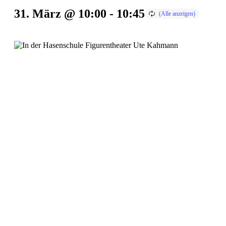
31. März @ 10:00
-
10:45