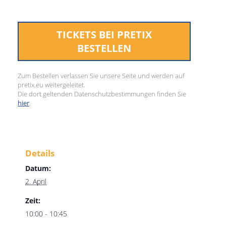
TICKETS BEI PRETIX
BESTELLEN
Zum Bestellen verlassen Sie unsere Seite und werden auf
pretix.eu weitergeleitet.
Die dort geltenden Datenschutzbestimmungen finden Sie
hier
.
Details
Datum:
2. April
Zeit:
10:00 - 10:45