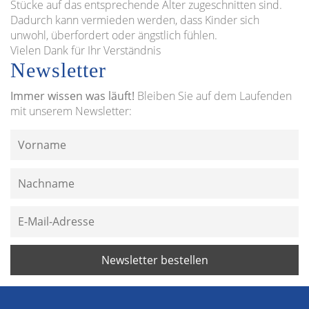
Stücke auf das entsprechende Alter zugeschnitten sind.
Dadurch kann vermieden werden, dass Kinder sich
unwohl, überfordert oder ängstlich fühlen.
Vielen Dank für Ihr Verständnis
Newsletter
Immer wissen was läuft!
Bleiben Sie auf dem Laufenden
mit unserem Newsletter: