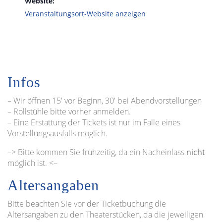
Website:
Veranstaltungsort-Website anzeigen
Infos
– Wir öffnen 15′ vor Beginn, 30′ bei Abendvorstellungen
– Rollstühle bitte vorher anmelden.
– Eine Erstattung der Tickets ist nur im Falle eines
Vorstellungsausfalls möglich.
–> Bitte kommen Sie frühzeitig, da ein Nacheinlass
nicht
möglich ist. <–
Altersangaben
Bitte beachten Sie vor der Ticketbuchung die
Altersangaben zu den Theaterstücken, da die jeweiligen