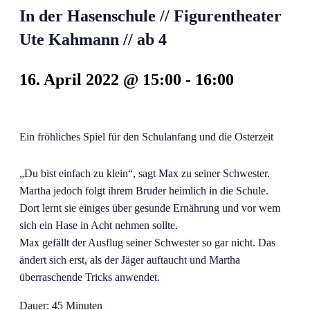
In der Hasenschule // Figurentheater
Ute Kahmann // ab 4
16. April 2022 @ 15:00
-
16:00
Ein fröhliches Spiel für den Schulanfang und die Osterzeit
„Du bist einfach zu klein“, sagt Max zu seiner Schwester.
Martha jedoch folgt ihrem Bruder heimlich in die Schule.
Dort lernt sie einiges über gesunde Ernährung und vor wem
sich ein Hase in Acht nehmen sollte.
Max gefällt der Ausflug seiner Schwester so gar nicht. Das
ändert sich erst, als der Jäger auftaucht und Martha
überraschende Tricks anwendet.
Dauer: 45 Minuten