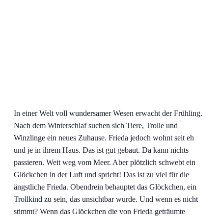
In einer Welt voll wundersamer Wesen erwacht der Frühling.
Nach dem Winterschlaf suchen sich Tiere, Trolle und
Winzlinge ein neues Zuhause. Frieda jedoch wohnt seit eh
und je in ihrem Haus. Das ist gut gebaut. Da kann nichts
passieren. Weit weg vom Meer. Aber plötzlich schwebt ein
Glöckchen in der Luft und spricht! Das ist zu viel für die
ängstliche Frieda. Obendrein behauptet das Glöckchen, ein
Trollkind zu sein, das unsichtbar wurde. Und wenn es nicht
stimmt? Wenn das Glöckchen die von Frieda geträumte