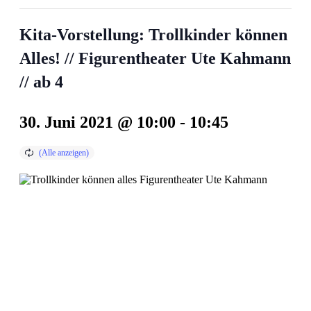
Kita-Vorstellung: Trollkinder können
Alles! // Figurentheater Ute Kahmann
// ab 4
30. Juni 2021 @ 10:00
-
10:45