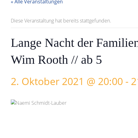
« Alle Veranstaltungen
Diese Veranstaltung hat bereits stattgefunden.
Lange Nacht der Familie
Wim Rooth // ab 5
2. Oktober 2021 @ 20:00
-
2