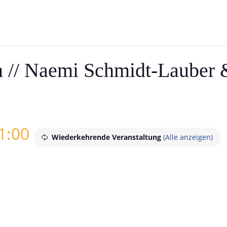
n // Naemi Schmidt-Lauber 
1:00
Wiederkehrende Veranstaltung
(Alle anzeigen)