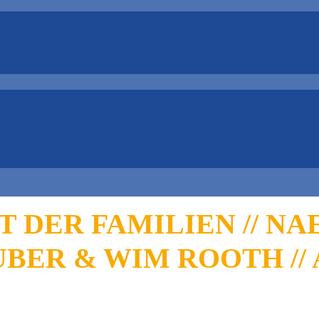
 DER FAMILIEN // NA
BER & WIM ROOTH // 