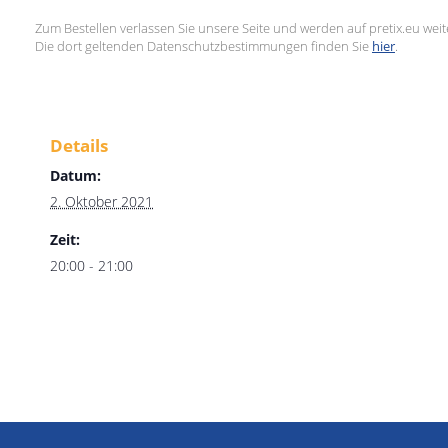
Zum Bestellen verlassen Sie unsere Seite und werden auf pretix.eu weite
Die dort geltenden Datenschutzbestimmungen finden Sie
hier
.
Details
Datum:
2. Oktober 2021
Zeit:
20:00 - 21:00