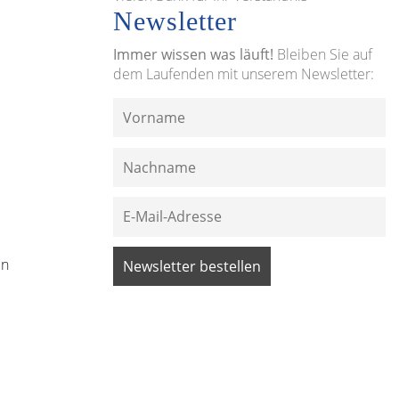
Newsletter
Immer wissen was läuft!
Bleiben Sie auf
dem Laufenden mit unserem Newsletter:
en