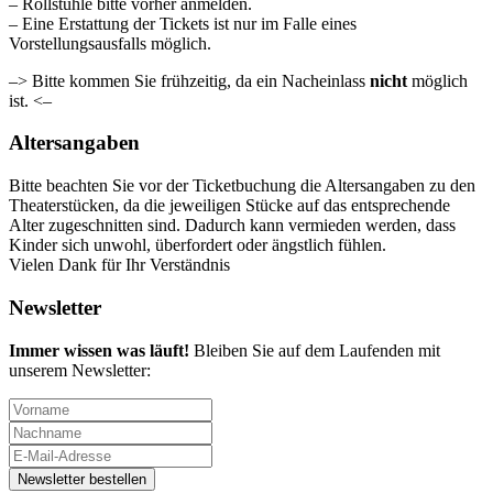
– Rollstühle bitte vorher anmelden.
– Eine Erstattung der Tickets ist nur im Falle eines
Vorstellungsausfalls möglich.
–> Bitte kommen Sie frühzeitig, da ein Nacheinlass
nicht
möglich
ist. <–
Altersangaben
Bitte beachten Sie vor der Ticketbuchung die Altersangaben zu den
Theaterstücken, da die jeweiligen Stücke auf das entsprechende
Alter zugeschnitten sind. Dadurch kann vermieden werden, dass
Kinder sich unwohl, überfordert oder ängstlich fühlen.
Vielen Dank für Ihr Verständnis
Newsletter
Immer wissen was läuft!
Bleiben Sie auf dem Laufenden mit
unserem Newsletter: