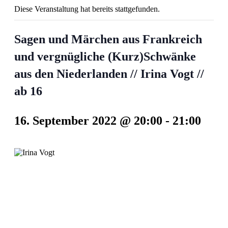
Diese Veranstaltung hat bereits stattgefunden.
Sagen und Märchen aus Frankreich
und vergnügliche (Kurz)Schwänke
aus den Niederlanden // Irina Vogt //
ab 16
16. September 2022 @ 20:00
-
21:00