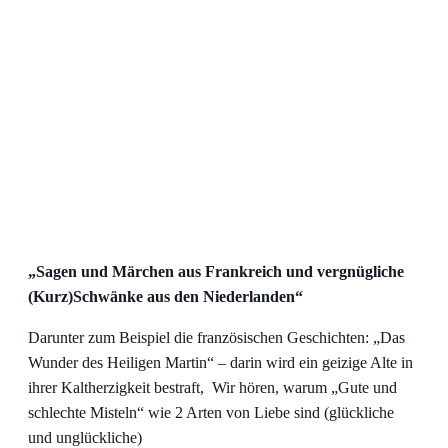
„Sagen und Märchen aus Frankreich und vergnügliche
(Kurz)Schwänke aus den Niederlanden“
Darunter zum Beispiel die französischen Geschichten: „Das
Wunder des Heiligen Martin“ – darin wird ein geizige Alte in
ihrer Kaltherzigkeit bestraft, Wir hören, warum „Gute und
schlechte Misteln“ wie 2 Arten von Liebe sind (glückliche
und unglückliche)