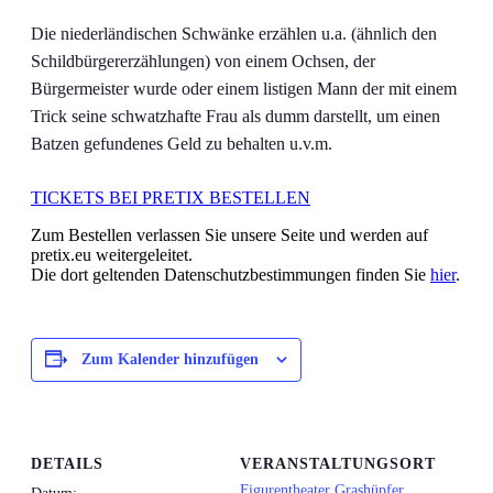
Die niederländischen Schwänke erzählen u.a. (ähnlich den
Schildbürgererzählungen) von einem Ochsen, der
Bürgermeister wurde oder einem listigen Mann der mit einem
Trick seine schwatzhafte Frau als dumm darstellt, um einen
Batzen gefundenes Geld zu behalten u.v.m.
TICKETS BEI PRETIX BESTELLEN
Zum Bestellen verlassen Sie unsere Seite und werden auf
pretix.eu weitergeleitet.
Die dort geltenden Datenschutzbestimmungen finden Sie
hier
.
Zum Kalender hinzufügen
DETAILS
VERANSTALTUNGSORT
Figurentheater Grashüpfer