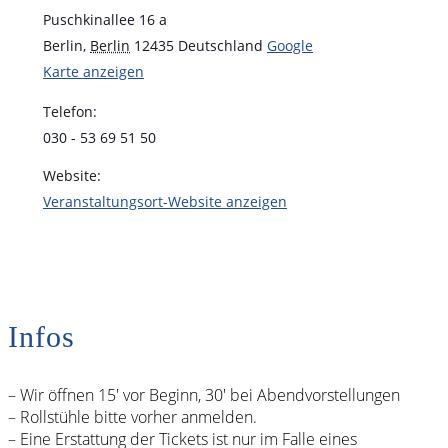
Puschkinallee 16 a
Berlin
,
Berlin
12435
Deutschland
Google
Karte anzeigen
Telefon:
030 - 53 69 51 50
Website:
Veranstaltungsort-Website anzeigen
Infos
– Wir öffnen 15′ vor Beginn, 30′ bei Abendvorstellungen
– Rollstühle bitte vorher anmelden.
– Eine Erstattung der Tickets ist nur im Falle eines