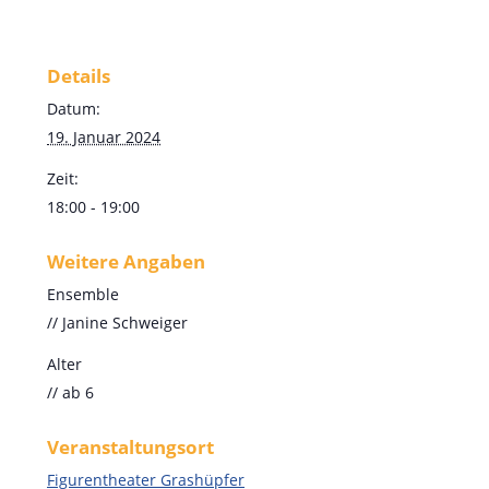
Details
Datum:
19. Januar 2024
Zeit:
18:00 - 19:00
Weitere Angaben
Ensemble
// Janine Schweiger
Alter
// ab 6
Veranstaltungsort
Figurentheater Grashüpfer