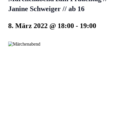
Janine Schweiger // ab 16
8. März 2022 @ 18:00
-
19:00