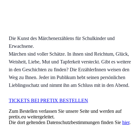
Die Kunst des Märchenerzählens für Schulkinder und
Erwachsene.
Märchen sind voller Schätze. In ihnen sind Reichtum, Glück,
Weisheit, Liebe, Mut und Tapferkeit versteckt. Gibt es weitere
in den Geschichten zu finden? Die ErzählerInnen weisen den
Weg zu Ihnen. Jeder im Publikum hebt seinen persönlichen
Lieblingsschatz und nimmt ihn am Schluss mit in den Abend.
TICKETS BEI PRETIX BESTELLEN
Zum Bestellen verlassen Sie unsere Seite und werden auf
pretix.eu weitergeleitet.
Die dort geltenden Datenschutzbestimmungen finden Sie
hier
.