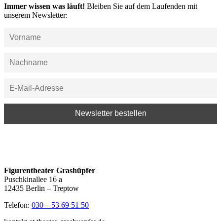
Immer wissen was läuft!
Bleiben Sie auf dem Laufenden mit
unserem Newsletter:
Figurentheater Grashüpfer
Puschkinallee 16 a
12435 Berlin – Treptow
Telefon:
030 – 53 69 51 50