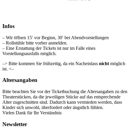
Infos
– Wir öffnen 15′ vor Beginn, 30′ bei Abendvorstellungen
– Rollstühle bitte vorher anmelden.
– Eine Erstattung der Tickets ist nur im Falle eines
Vorstellungsausfalls möglich.
–> Bitte kommen Sie frühzeitig, da ein Nacheinlass
nicht
möglich
ist. <–
Altersangaben
Bitte beachten Sie vor der Ticketbuchung die Altersangaben zu den
Theaterstücken, da die jeweiligen Stücke auf das entsprechende
Alter zugeschnitten sind. Dadurch kann vermieden werden, dass
Kinder sich unwohl, überfordert oder ängstlich fühlen.
Vielen Dank für Ihr Verständnis
Newsletter