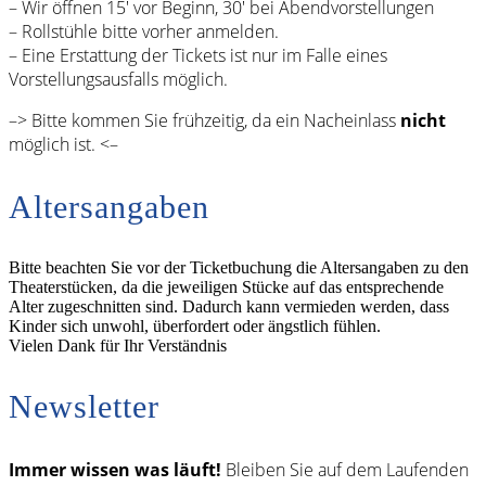
– Wir öffnen 15′ vor Beginn, 30′ bei Abendvorstellungen
– Rollstühle bitte vorher anmelden.
– Eine Erstattung der Tickets ist nur im Falle eines
Vorstellungsausfalls möglich.
–> Bitte kommen Sie frühzeitig, da ein Nacheinlass
nicht
möglich ist. <–
Altersangaben
Bitte beachten Sie vor der Ticketbuchung die Altersangaben zu den
Theaterstücken, da die jeweiligen Stücke auf das entsprechende
Alter zugeschnitten sind. Dadurch kann vermieden werden, dass
Kinder sich unwohl, überfordert oder ängstlich fühlen.
Vielen Dank für Ihr Verständnis
Newsletter
Immer wissen was läuft!
Bleiben Sie auf dem Laufenden