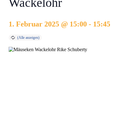
Wackelohr
1. Februar 2025 @ 15:00
-
15:45