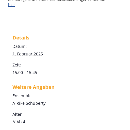
hier
.
Details
Datum:
1. Februar 2025
Zeit:
15:00 - 15:45
Weitere Angaben
Ensemble
// Rike Schuberty
Alter
// Ab 4