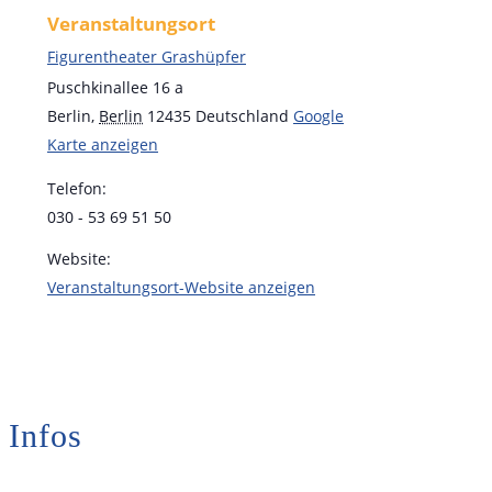
Veranstaltungsort
Figurentheater Grashüpfer
Puschkinallee 16 a
Berlin
,
Berlin
12435
Deutschland
Google
Karte anzeigen
Telefon:
030 - 53 69 51 50
Website:
Veranstaltungsort-Website anzeigen
Infos