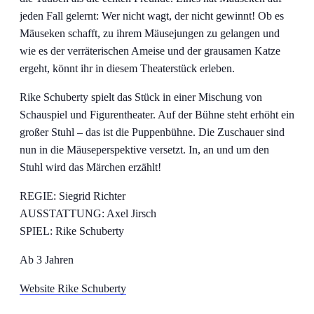
jeden Fall gelernt: Wer nicht wagt, der nicht gewinnt! Ob es
Mäuseken schafft, zu ihrem Mäusejungen zu gelangen und
wie es der verräterischen Ameise und der grausamen Katze
ergeht, könnt ihr in diesem Theaterstück erleben.
Rike Schuberty spielt das Stück in einer Mischung von
Schauspiel und Figurentheater. Auf der Bühne steht erhöht ein
großer Stuhl – das ist die Puppenbühne. Die Zuschauer sind
nun in die Mäuseperspektive versetzt. In, an und um den
Stuhl wird das Märchen erzählt!
REGIE: Siegrid Richter
AUSSTATTUNG: Axel Jirsch
SPIEL: Rike Schuberty
Ab 3 Jahren
Website Rike Schuberty