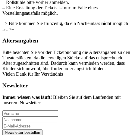
– Rollstühle bitte vorher anmelden.
– Eine Erstattung der Tickets ist nur im Falle eines
Vorstellungsausfalls möglich.
–> Bitte kommen Sie frühzeitig, da ein Nacheinlass
nicht
möglich
ist. <–
Altersangaben
Bitte beachten Sie vor der Ticketbuchung die Altersangaben zu den
Theaterstücken, da die jeweiligen Stücke auf das entsprechende
Alter zugeschnitten sind. Dadurch kann vermieden werden, dass
Kinder sich unwohl, überfordert oder ängstlich fühlen.
Vielen Dank für Ihr Verständnis
Newsletter
Immer wissen was läuft!
Bleiben Sie auf dem Laufenden mit
unserem Newsletter: