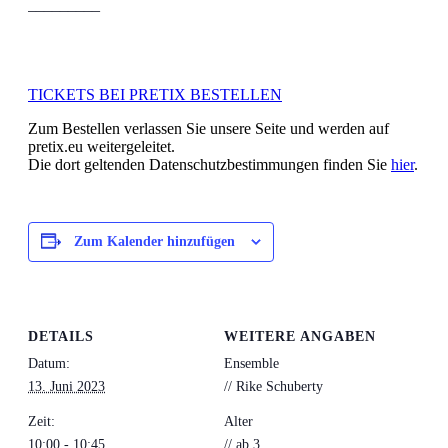
_________
TICKETS BEI PRETIX BESTELLEN
Zum Bestellen verlassen Sie unsere Seite und werden auf
pretix.eu weitergeleitet.
Die dort geltenden Datenschutzbestimmungen finden Sie
hier
.
Zum Kalender hinzufügen
DETAILS
WEITERE ANGABEN
Datum:
Ensemble
13. Juni 2023
// Rike Schuberty
Zeit:
Alter
10:00 - 10:45
// ab 3