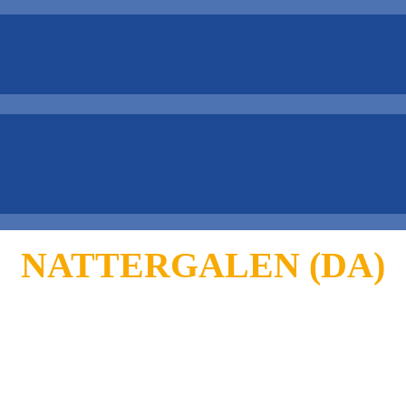
NATTERGALEN (DA)