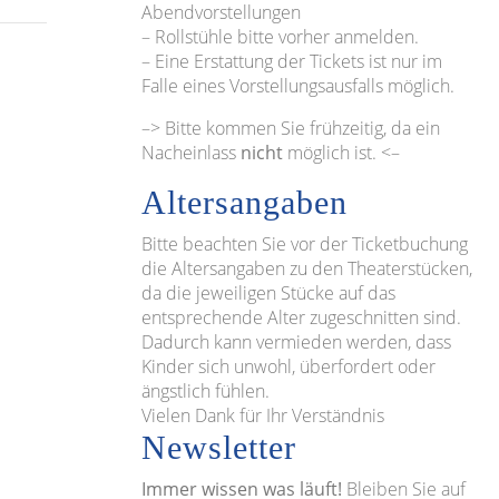
Abendvorstellungen
– Rollstühle bitte vorher anmelden.
– Eine Erstattung der Tickets ist nur im
Falle eines Vorstellungsausfalls möglich.
–> Bitte kommen Sie frühzeitig, da ein
Nacheinlass
nicht
möglich ist. <–
Altersangaben
Bitte beachten Sie vor der Ticketbuchung
die Altersangaben zu den Theaterstücken,
da die jeweiligen Stücke auf das
entsprechende Alter zugeschnitten sind.
Dadurch kann vermieden werden, dass
Kinder sich unwohl, überfordert oder
ängstlich fühlen.
Vielen Dank für Ihr Verständnis
Newsletter
Immer wissen was läuft!
Bleiben Sie auf