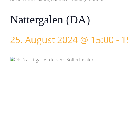
Nattergalen (DA)
25. August 2024 @ 15:00
-
1