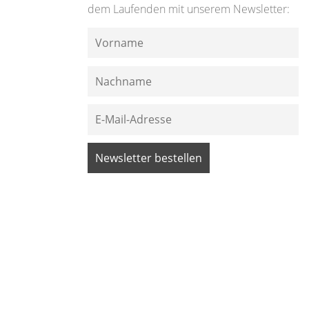
dem Laufenden mit unserem Newsletter: