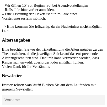
– Wir öffnen 15′ vor Beginn, 30′ bei Abendvorstellungen
– Rollstühle bitte vorher anmelden.
– Eine Erstattung der Tickets ist nur im Falle eines
Vorstellungsausfalls möglich.
–> Bitte kommen Sie frühzeitig, da ein Nacheinlass
nicht
möglich
ist. <–
Altersangaben
Bitte beachten Sie vor der Ticketbuchung die Altersangaben zu den
Theaterstücken, da die jeweiligen Stücke auf das entsprechende
Alter zugeschnitten sind. Dadurch kann vermieden werden, dass
Kinder sich unwohl, überfordert oder ängstlich fühlen.
Vielen Dank für Ihr Verständnis
Newsletter
Immer wissen was läuft!
Bleiben Sie auf dem Laufenden mit
unserem Newsletter: