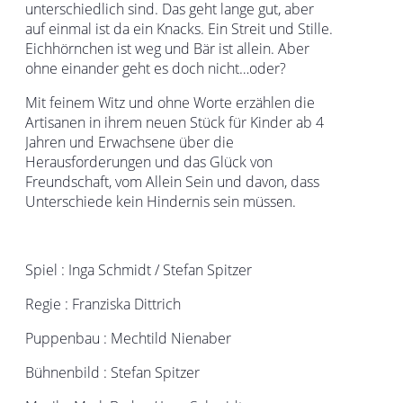
unterschiedlich sind. Das geht lange gut, aber
auf einmal ist da ein Knacks. Ein Streit und Stille.
Eichhörnchen ist weg und Bär ist allein. Aber
ohne einander geht es doch nicht…oder?
Mit feinem Witz und ohne Worte erzählen die
Artisanen in ihrem neuen Stück für Kinder ab 4
Jahren und Erwachsene über die
Herausforderungen und das Glück von
Freundschaft, vom Allein Sein und davon, dass
Unterschiede kein Hindernis sein müssen.
Spiel : Inga Schmidt / Stefan Spitzer
Regie : Franziska Dittrich
Puppenbau : Mechtild Nienaber
Bühnenbild : Stefan Spitzer