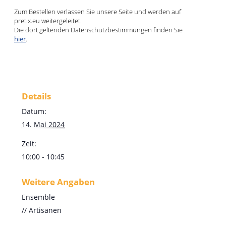
Zum Bestellen verlassen Sie unsere Seite und werden auf
pretix.eu weitergeleitet.
Die dort geltenden Datenschutzbestimmungen finden Sie
hier
.
Details
Datum:
14. Mai 2024
Zeit:
10:00 - 10:45
Weitere Angaben
Ensemble
// Artisanen