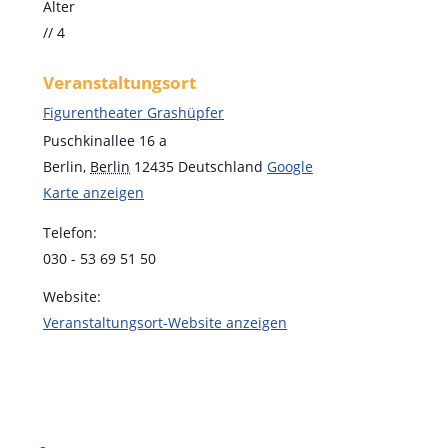
Alter
// 4
Veranstaltungsort
Figurentheater Grashüpfer
Puschkinallee 16 a
Berlin
,
Berlin
12435
Deutschland
Google
Karte anzeigen
Telefon:
030 - 53 69 51 50
Website:
Veranstaltungsort-Website anzeigen