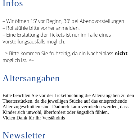
Infos
– Wir öffnen 15′ vor Beginn, 30′ bei Abendvorstellungen
– Rollstühle bitte vorher anmelden.
– Eine Erstattung der Tickets ist nur im Falle eines
Vorstellungsausfalls möglich.
–> Bitte kommen Sie frühzeitig, da ein Nacheinlass
nicht
möglich ist. <–
Altersangaben
Bitte beachten Sie vor der Ticketbuchung die Altersangaben zu den
Theaterstücken, da die jeweiligen Stücke auf das entsprechende
Alter zugeschnitten sind. Dadurch kann vermieden werden, dass
Kinder sich unwohl, überfordert oder ängstlich fühlen.
Vielen Dank für Ihr Verständnis
Newsletter