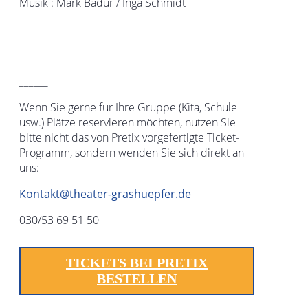
Musik : Mark Badur / Inga Schmidt
______
Wenn Sie gerne für Ihre Gruppe (Kita, Schule
usw.) Plätze reservieren möchten, nutzen Sie
bitte nicht das von Pretix vorgefertigte Ticket-
Programm, sondern wenden Sie sich direkt an
uns:
Kontakt@theater-grashuepfer.de
030/53 69 51 50
TICKETS BEI PRETIX
BESTELLEN