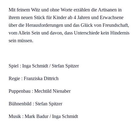
Mit feinem Witz und ohne Worte erzählen die Artisanen in
ihrem neuen Stück für Kinder ab 4 Jahren und Erwachsene
über die Herausforderungen und das Glück von Freundschaft,
vom Allein Sein und davon, dass Unterschiede kein Hindernis
sein müssen.
Spiel : Inga Schmidt / Stefan Spitzer
Regie : Franziska Dittrich
Puppenbau : Mechtild Nienaber
Bühnenbild : Stefan Spitzer
Musik : Mark Badur / Inga Schmidt