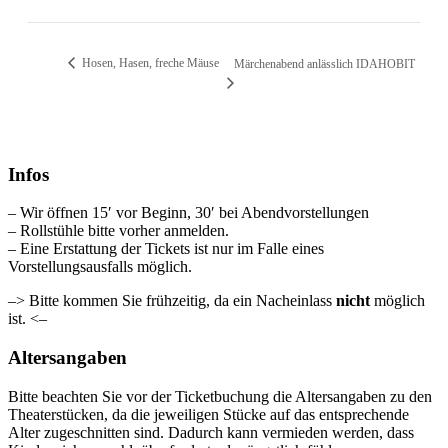
Hosen, Hasen, freche Mäuse
Märchenabend anlässlich IDAHOBIT
Infos
– Wir öffnen 15′ vor Beginn, 30′ bei Abendvorstellungen
– Rollstühle bitte vorher anmelden.
– Eine Erstattung der Tickets ist nur im Falle eines
Vorstellungsausfalls möglich.
–> Bitte kommen Sie frühzeitig, da ein Nacheinlass
nicht
möglich
ist. <–
Altersangaben
Bitte beachten Sie vor der Ticketbuchung die Altersangaben zu den
Theaterstücken, da die jeweiligen Stücke auf das entsprechende
Alter zugeschnitten sind. Dadurch kann vermieden werden, dass