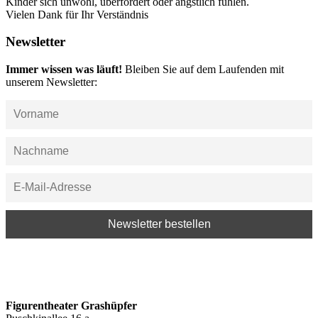
Kinder sich unwohl, überfordert oder ängstlich fühlen.
Vielen Dank für Ihr Verständnis
Newsletter
Immer wissen was läuft!
Bleiben Sie auf dem Laufenden mit
unserem Newsletter:
Figurentheater Grashüpfer