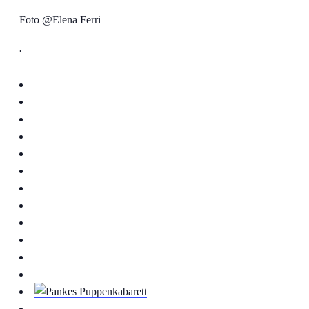
Foto @Elena Ferri
.