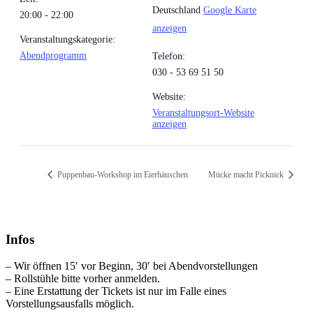
Deutschland
Google Karte
20:00 - 22:00
anzeigen
Veranstaltungskategorie:
Abendprogramm
Telefon:
030 - 53 69 51 50
Website:
Veranstaltungsort-Website
anzeigen
Puppenbau-Workshop im Eierhäuschen
Mücke macht Picknick
Infos
– Wir öffnen 15′ vor Beginn, 30′ bei Abendvorstellungen
– Rollstühle bitte vorher anmelden.
– Eine Erstattung der Tickets ist nur im Falle eines
Vorstellungsausfalls möglich.