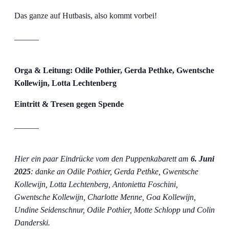
Das ganze auf Hutbasis, also kommt vorbei!
______
Orga & Leitung: Odile Pothier, Gerda Pethke, Gwentsche
Kollewijn, Lotta Lechtenberg
Eintritt & Tresen gegen Spende
______
Hier ein paar Eindrücke vom den Puppenkabarett am
6. Juni
2025
: danke an Odile Pothier, Gerda Pethke, Gwentsche
Kollewijn, Lotta Lechtenberg, Antonietta Foschini,
Gwentsche Kollewijn, Charlotte Menne, Goa Kollewijn,
Undine Seidenschnur, Odile Pothier, Motte Schlopp und Colin
Danderski.