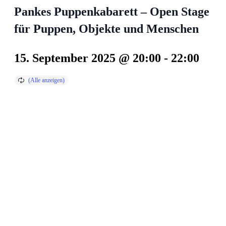
Pankes Puppenkabarett – Open Stage
für Puppen, Objekte und Menschen
15. September 2025 @ 20:00
-
22:00