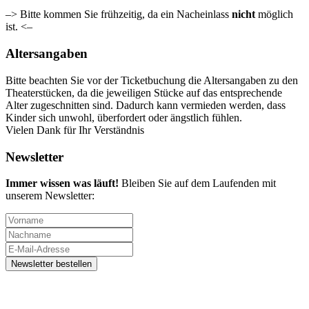
–> Bitte kommen Sie frühzeitig, da ein Nacheinlass
nicht
möglich
ist. <–
Altersangaben
Bitte beachten Sie vor der Ticketbuchung die Altersangaben zu den
Theaterstücken, da die jeweiligen Stücke auf das entsprechende
Alter zugeschnitten sind. Dadurch kann vermieden werden, dass
Kinder sich unwohl, überfordert oder ängstlich fühlen.
Vielen Dank für Ihr Verständnis
Newsletter
Immer wissen was läuft!
Bleiben Sie auf dem Laufenden mit
unserem Newsletter: