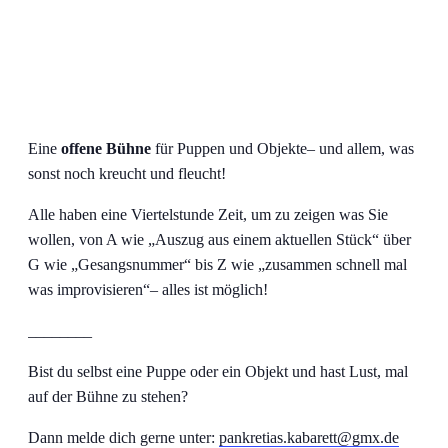
Eine
offene Bühne
für Puppen und Objekte– und allem, was
sonst noch kreucht und fleucht!
Alle haben eine Viertelstunde Zeit, um zu zeigen was Sie
wollen, von A wie „Auszug aus einem aktuellen Stück“ über
G wie „Gesangsnummer“ bis Z wie „zusammen schnell mal
was improvisieren“– alles ist möglich!
________
Bist du selbst eine Puppe oder ein Objekt und hast Lust, mal
auf der Bühne zu stehen?
Dann melde dich gerne unter:
pankretias.kabarett@gmx.de