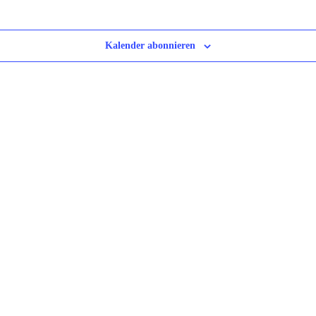
Kalender abonnieren