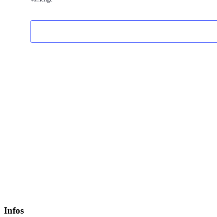
Infos