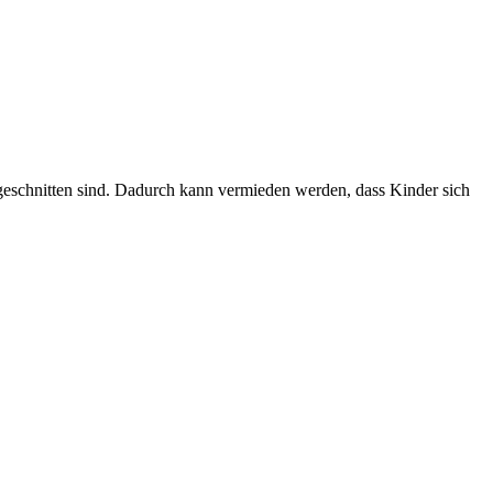
ugeschnitten sind. Dadurch kann vermieden werden, dass Kinder sich