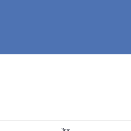
Heute