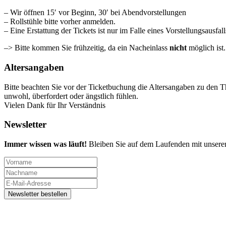
– Wir öffnen 15′ vor Beginn, 30′ bei Abendvorstellungen
– Rollstühle bitte vorher anmelden.
– Eine Erstattung der Tickets ist nur im Falle eines Vorstellungsausfal
–> Bitte kommen Sie frühzeitig, da ein Nacheinlass
nicht
möglich ist
Altersangaben
Bitte beachten Sie vor der Ticketbuchung die Altersangaben zu den T
unwohl, überfordert oder ängstlich fühlen.
Vielen Dank für Ihr Verständnis
Newsletter
Immer wissen was läuft!
Bleiben Sie auf dem Laufenden mit unsere