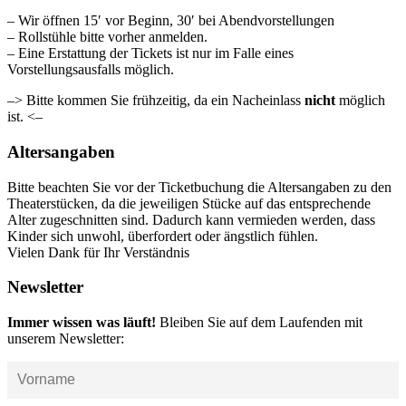
– Wir öffnen 15′ vor Beginn, 30′ bei Abendvorstellungen
– Rollstühle bitte vorher anmelden.
– Eine Erstattung der Tickets ist nur im Falle eines
Vorstellungsausfalls möglich.
–> Bitte kommen Sie frühzeitig, da ein Nacheinlass
nicht
möglich
ist. <–
Altersangaben
Bitte beachten Sie vor der Ticketbuchung die Altersangaben zu den
Theaterstücken, da die jeweiligen Stücke auf das entsprechende
Alter zugeschnitten sind. Dadurch kann vermieden werden, dass
Kinder sich unwohl, überfordert oder ängstlich fühlen.
Vielen Dank für Ihr Verständnis
Newsletter
Immer wissen was läuft!
Bleiben Sie auf dem Laufenden mit
unserem Newsletter: