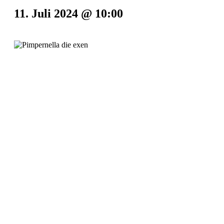
11. Juli 2024 @ 10:00