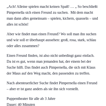
„Ach! Alleine spielen macht keinen Spaß! … „ So beschließt
Pimpernella sich einen Freund zu suchen. Mit dem macht
man dann alles gemeinsam – spielen, kichern, quasseln – und
alles ist schön!
Aber wie findet man einen Freund? Wo soll man ihn suchen
und wie soll er überhaupt aussehen: groß, rosa, stark, schlau
oder alles zusammen?
Einen Freund finden, ist also nicht unbedingt ganz einfach.
Da ist es gut, wenn man jemanden hat, der einem bei der
Suche hilft. Das findet auch Pimpernella, die sich mit Klaus
der Maus auf den Weg macht, den passenden zu treffen.
Nach abenteuerlicher Suche findet Pimpernella einen Freund
– aber er ist ganz anders als sie ihn sich vorstellt.
Puppentheater für alle ab 3 Jahre
Dauer: 40 Minuten