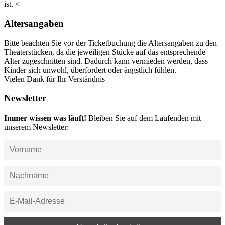
ist. <–
Altersangaben
Bitte beachten Sie vor der Ticketbuchung die Altersangaben zu den
Theaterstücken, da die jeweiligen Stücke auf das entsprechende
Alter zugeschnitten sind. Dadurch kann vermieden werden, dass
Kinder sich unwohl, überfordert oder ängstlich fühlen.
Vielen Dank für Ihr Verständnis
Newsletter
Immer wissen was läuft!
Bleiben Sie auf dem Laufenden mit
unserem Newsletter: