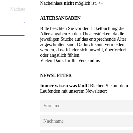
Nacheinlass
nicht
möglich ist. <–
Nächste
Veranstaltungen
ALTERSANGABEN
Bitte beachten Sie vor der Ticketbuchung die
Altersangaben zu den Theaterstücken, da die
jeweiligen Stücke auf das entsprechende Alter
zugeschnitten sind. Dadurch kann vermieden
werden, dass Kinder sich unwohl, überfordert
oder ängstlich fühlen.
Vielen Dank für Ihr Verständnis
NEWSLETTER
Immer wissen was läuft!
Bleiben Sie auf dem
Laufenden mit unserem Newsletter: