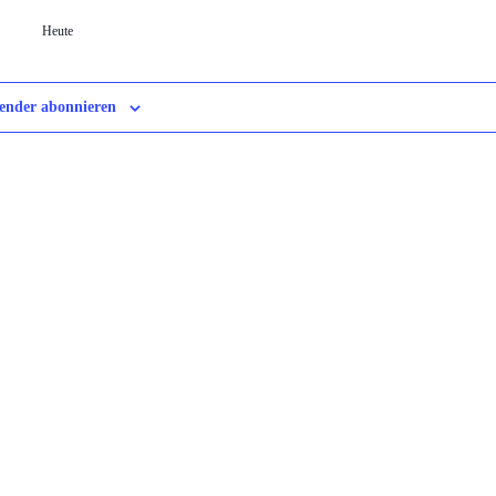
Heute
ender abonnieren