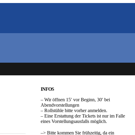
INFOS
– Wir öffnen 15′ vor Beginn, 30′ bei
Abendvorstellungen
– Rollstühle bitte vorher anmelden.
– Eine Erstattung der Tickets ist nur im Falle
eines Vorstellungsausfalls möglich.
–> Bitte kommen Sie frühzeitig, da ein