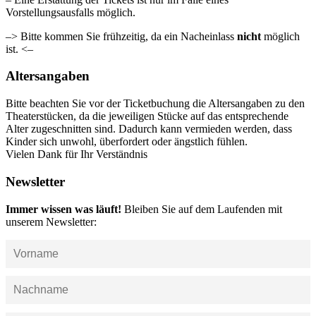
Vorstellungsausfalls möglich.
–> Bitte kommen Sie frühzeitig, da ein Nacheinlass
nicht
möglich
ist. <–
Altersangaben
Bitte beachten Sie vor der Ticketbuchung die Altersangaben zu den
Theaterstücken, da die jeweiligen Stücke auf das entsprechende
Alter zugeschnitten sind. Dadurch kann vermieden werden, dass
Kinder sich unwohl, überfordert oder ängstlich fühlen.
Vielen Dank für Ihr Verständnis
Newsletter
Immer wissen was läuft!
Bleiben Sie auf dem Laufenden mit
unserem Newsletter: