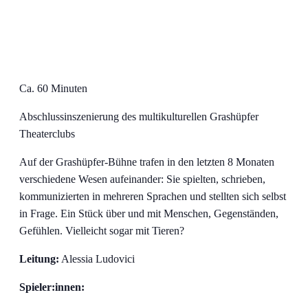
Ca. 60 Minuten
Abschlussinszenierung des multikulturellen Grashüpfer
Theaterclubs
Auf der Grashüpfer-Bühne trafen in den letzten 8 Monaten
verschiedene Wesen aufeinander: Sie spielten, schrieben,
kommunizierten in mehreren Sprachen und stellten sich selbst
in Frage. Ein Stück über und mit Menschen, Gegenständen,
Gefühlen. Vielleicht sogar mit Tieren?
Leitung:
Alessia Ludovici
Spieler:innen: