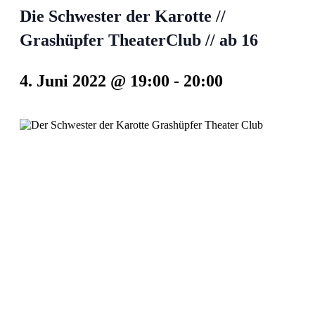
Die Schwester der Karotte //
Grashüpfer TheaterClub // ab 16
4. Juni 2022 @ 19:00
-
20:00