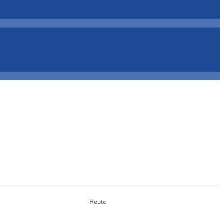
Heute