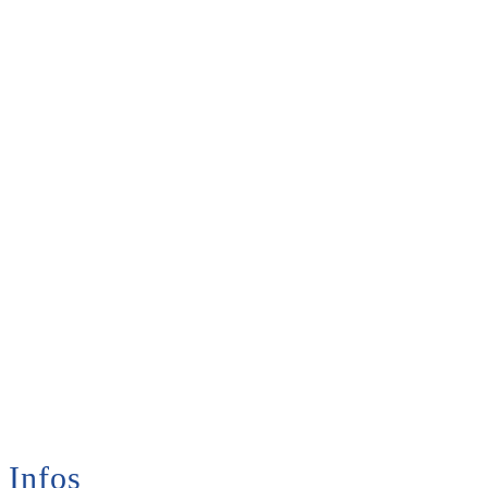
Infos