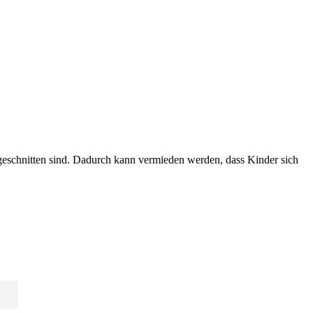
ugeschnitten sind. Dadurch kann vermieden werden, dass Kinder sich