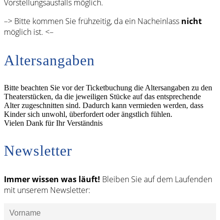
Vorstellungsausfalls möglich.
–> Bitte kommen Sie frühzeitig, da ein Nacheinlass
nicht
möglich ist. <–
Altersangaben
Bitte beachten Sie vor der Ticketbuchung die Altersangaben zu den
Theaterstücken, da die jeweiligen Stücke auf das entsprechende
Alter zugeschnitten sind. Dadurch kann vermieden werden, dass
Kinder sich unwohl, überfordert oder ängstlich fühlen.
Vielen Dank für Ihr Verständnis
Newsletter
Immer wissen was läuft!
Bleiben Sie auf dem Laufenden
mit unserem Newsletter: