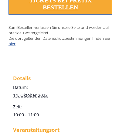
TICKETS BEI PRETIX
BESTELLEN
Zum Bestellen verlassen Sie unsere Seite und werden auf
pretix.eu weitergeleitet.
Die dort geltenden Datenschutzbestimmungen finden Sie
hier
.
Details
Datum:
14. Oktober 2022
Zeit:
10:00 - 11:00
Veranstaltungsort