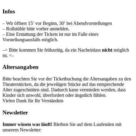
Infos
– Wir öffnen 15′ vor Beginn, 30′ bei Abendvorstellungen
– Rollstühle bitte vorher anmelden.
– Eine Erstattung der Tickets ist nur im Falle eines
Vorstellungsausfalls möglich.
–> Bitte kommen Sie frühzeitig, da ein Nacheinlass
nicht
möglich
ist. <–
Altersangaben
Bitte beachten Sie vor der Ticketbuchung die Altersangaben zu den
Theaterstücken, da die jeweiligen Stücke auf das entsprechende
Alter zugeschnitten sind. Dadurch kann vermieden werden, dass
Kinder sich unwohl, überfordert oder ängstlich fühlen.
Vielen Dank für Ihr Verständnis
Newsletter
Immer wissen was läuft!
Bleiben Sie auf dem Laufenden mit
unserem Newsletter: