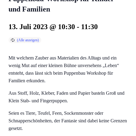
und Familien
13. Juli 2023 @ 10:30
-
11:30
Mit welchem Zauber aus Materialien des Alltags und ein
wenig Mut auf einer kleinen Bühne unversehens „Leben“
entsteht, dass lässt sich beim Puppenbau Workshop für
Familien erkunden.
Aus Stoff, Holz, Kleber, Faden und Papier basteln Groß und
Klein Stab- und Fingerpuppen.
Seien es Tiere, Teufel, Feen, Sockenmonster oder
Schnapperschönheiten, der Fantasie sind dabei keine Grenzen
gesetzt.