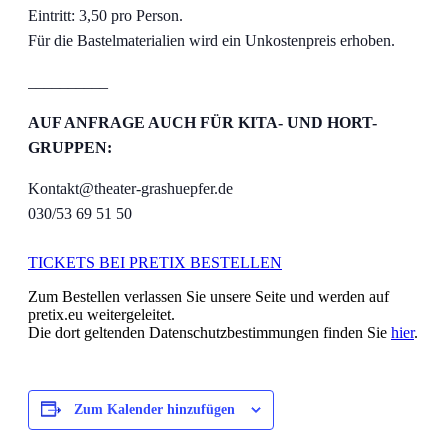
Eintritt: 3,50 pro Person.
Für die Bastelmaterialien wird ein Unkostenpreis erhoben.
__________
AUF ANFRAGE AUCH FÜR KITA- UND HORT-
GRUPPEN:
Kontakt@theater-grashuepfer.de
030/53 69 51 50
TICKETS BEI PRETIX BESTELLEN
Zum Bestellen verlassen Sie unsere Seite und werden auf
pretix.eu weitergeleitet.
Die dort geltenden Datenschutzbestimmungen finden Sie
hier
.
Zum Kalender hinzufügen