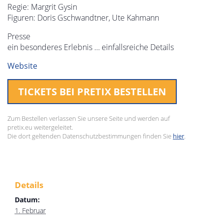
Regie: Margrit Gysin
Figuren: Doris Gschwandtner, Ute Kahmann
Presse
ein besonderes Erlebnis … einfallsreiche Details
Website
TICKETS BEI PRETIX BESTELLEN
Zum Bestellen verlassen Sie unsere Seite und werden auf
pretix.eu weitergeleitet.
Die dort geltenden Datenschutzbestimmungen finden Sie
hier
.
Details
Datum:
1. Februar