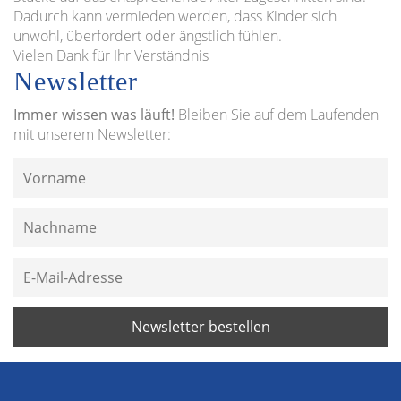
Dadurch kann vermieden werden, dass Kinder sich
unwohl, überfordert oder ängstlich fühlen.
Vielen Dank für Ihr Verständnis
Newsletter
Immer wissen was läuft!
Bleiben Sie auf dem Laufenden
mit unserem Newsletter: